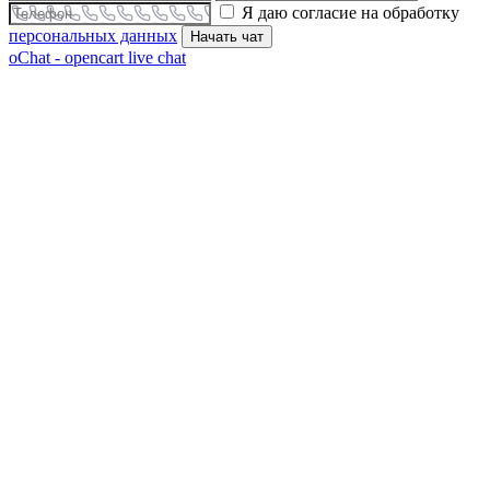
Я даю согласие на обработку
персональных данных
Начать чат
oChat - opencart live chat