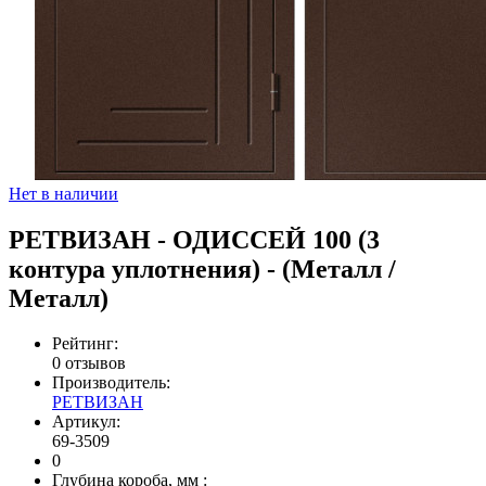
Нет в наличии
РЕТВИЗАН - ОДИССЕЙ 100 (3
контура уплотнения) - (Металл /
Металл)
Рейтинг:
0 отзывов
Производитель:
РЕТВИЗАН
Артикул:
69-3509
0
Глубина короба, мм
: