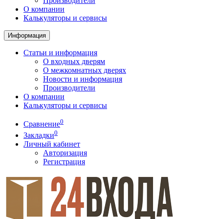
Производители
О компании
Калькуляторы и сервисы
Информация
Статьи и информация
О входных дверям
О межкомнатных дверях
Новости и информация
Производители
О компании
Калькуляторы и сервисы
0
Сравнение
0
Закладки
Личный кабинет
Авторизация
Регистрация