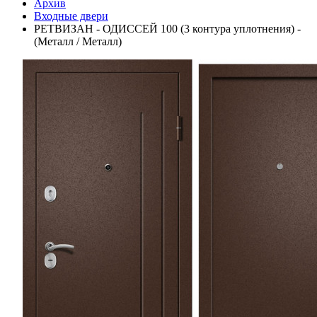
Архив
Входные двери
РЕТВИЗАН - ОДИССЕЙ 100 (3 контура уплотнения) -
(Металл / Металл)