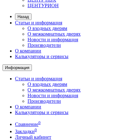
ЦЕНТУРИОН
Назад
Статьи и информация
О входных дверям
О межкомнатных дверях
Новости и информация
Производители
О компании
Калькуляторы и сервисы
Информация
Статьи и информация
О входных дверям
О межкомнатных дверях
Новости и информация
Производители
О компании
Калькуляторы и сервисы
0
Сравнение
0
Закладки
Личный кабинет