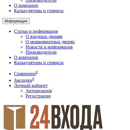
Производители
О компании
Калькуляторы и сервисы
Информация
Статьи и информация
О входных дверям
О межкомнатных дверях
Новости и информация
Производители
О компании
Калькуляторы и сервисы
0
Сравнение
0
Закладки
Личный кабинет
Авторизация
Регистрация