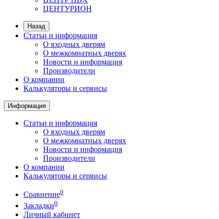
ЦЕНТУРИОН
Назад
Статьи и информация
О входных дверям
О межкомнатных дверях
Новости и информация
Производители
О компании
Калькуляторы и сервисы
Информация
Статьи и информация
О входных дверям
О межкомнатных дверях
Новости и информация
Производители
О компании
Калькуляторы и сервисы
0
Сравнение
0
Закладки
Личный кабинет