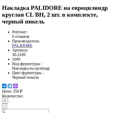
Накладка PALIDORE на евроцилиндр
круглая CL BH, 2 шт. в комплекте,
черный никель
Рейтинг:
0 отзывов
Производитель:
PALIDORE
Артикул:
30-2169
1000
Вид фурнитуры
:
Накладка на цилиндр
Цвет фурнитуры
:
Черный никель
Цена:
350 ₽
Количество:
+
-