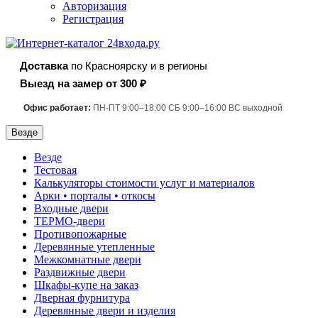
Авторизация
Регистрация
Доставка
по Красноярску и в регионы
Выезд на замер от 300 ₽
Офис работает:
ПН-ПТ 9:00–18:00 СБ 9:00–16:00 ВС выходной
Везде
Везде
Тестовая
Калькуляторы стоимости услуг и материалов
Арки • порталы • откосы
Входные двери
ТЕРМО-двери
Противопожарные
Деревянные утепленные
Межкомнатные двери
Раздвижные двери
Шкафы-купе на заказ
Дверная фурнитура
Деревянные двери и изделия