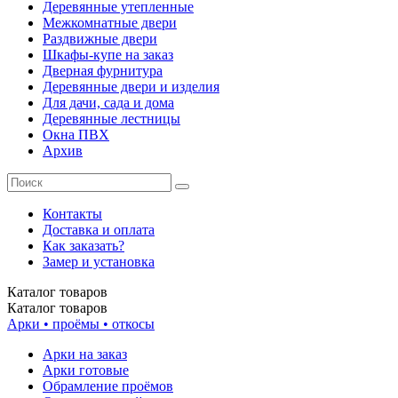
Деревянные утепленные
Межкомнатные двери
Раздвижные двери
Шкафы-купе на заказ
Дверная фурнитура
Деревянные двери и изделия
Для дачи, сада и дома
Деревянные лестницы
Окна ПВХ
Архив
Контакты
Доставка и оплата
Как заказать?
Замер и установка
Каталог
товаров
Каталог
товаров
Арки • проёмы • откосы
Арки на заказ
Арки готовые
Обрамление проёмов