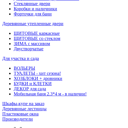
Стеклянные двери
Коробки и наличники
Форточки для бани
Деревянные утепленные двери
ЩИТОВЫЕ каркасные
ЩИТОВЫЕ со стеклом
ЗИМА с массивом
Двустворчатые
Для участка и сада
ВОЛЬЕРЫ
ТУАЛЕТЫ - хит сезона!
ХОЗБЛОКИ + дровники
БУДКИ и КЛЕТКИ
ДЕКОР для сада
Мобильная баня 2.3*4 м - в наличии!
Шкафы-купе на заказ
Деревянные лестницы
Пластиковые окна
Производители