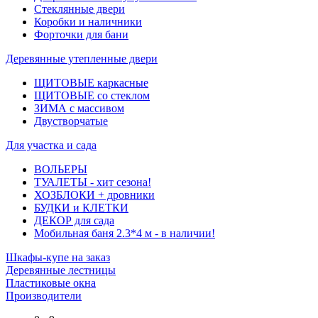
Стеклянные двери
Коробки и наличники
Форточки для бани
Деревянные утепленные двери
ЩИТОВЫЕ каркасные
ЩИТОВЫЕ со стеклом
ЗИМА с массивом
Двустворчатые
Для участка и сада
ВОЛЬЕРЫ
ТУАЛЕТЫ - хит сезона!
ХОЗБЛОКИ + дровники
БУДКИ и КЛЕТКИ
ДЕКОР для сада
Мобильная баня 2.3*4 м - в наличии!
Шкафы-купе на заказ
Деревянные лестницы
Пластиковые окна
Производители