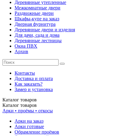
Деревянные утепленные
Межкомнатные двери
Раздвижные двери
Шкафы-купе на заказ
Дверная фурнитура
Деревянные двери и изделия
Для дачи, сада и дома
Деревянные лестницы
Окна ПВХ
Архив
Контакты
Доставка и оплата
Как заказать?
Замер и установка
Каталог
товаров
Каталог
товаров
Арки • проёмы • откосы
Арки на заказ
Арки готовые
Обрамление проёмов