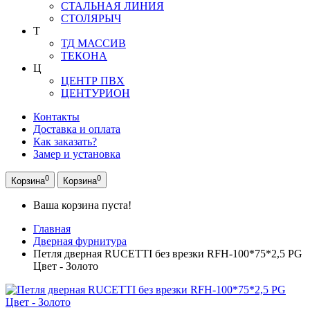
СТАЛЬНАЯ ЛИНИЯ
СТОЛЯРЫЧ
Т
ТД МАССИВ
ТЕКОНА
Ц
ЦЕНТР ПВХ
ЦЕНТУРИОН
Контакты
Доставка и оплата
Как заказать?
Замер и установка
0
0
Корзина
Корзина
Ваша корзина пуста!
Главная
Дверная фурнитура
Петля дверная RUCETTI без врезки RFH-100*75*2,5 PG
Цвет - Золото