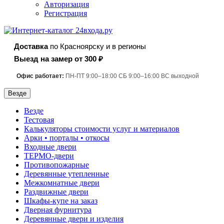
Авторизация
Регистрация
Доставка
по Красноярску и в регионы
Выезд на замер от 300 ₽
Офис работает:
ПН-ПТ 9:00–18:00 СБ 9:00–16:00 ВС выходной
Везде
Везде
Тестовая
Калькуляторы стоимости услуг и материалов
Арки • порталы • откосы
Входные двери
ТЕРМО-двери
Противопожарные
Деревянные утепленные
Межкомнатные двери
Раздвижные двери
Шкафы-купе на заказ
Дверная фурнитура
Деревянные двери и изделия