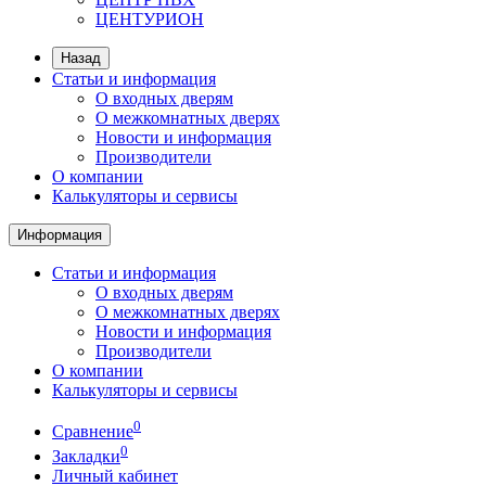
ЦЕНТУРИОН
Назад
Статьи и информация
О входных дверям
О межкомнатных дверях
Новости и информация
Производители
О компании
Калькуляторы и сервисы
Информация
Статьи и информация
О входных дверям
О межкомнатных дверях
Новости и информация
Производители
О компании
Калькуляторы и сервисы
0
Сравнение
0
Закладки
Личный кабинет