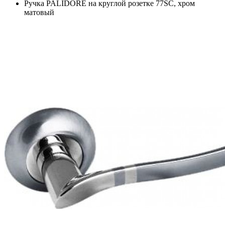
Ручка PALIDORE на круглой розетке 77SC, хром
матовый