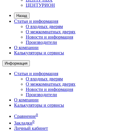
ЦЕНТУРИОН
Назад
Статьи и информация
О входных дверям
О межкомнатных дверях
Новости и информация
Производители
О компании
Калькуляторы и сервисы
Информация
Статьи и информация
О входных дверям
О межкомнатных дверях
Новости и информация
Производители
О компании
Калькуляторы и сервисы
0
Сравнение
0
Закладки
Личный кабинет