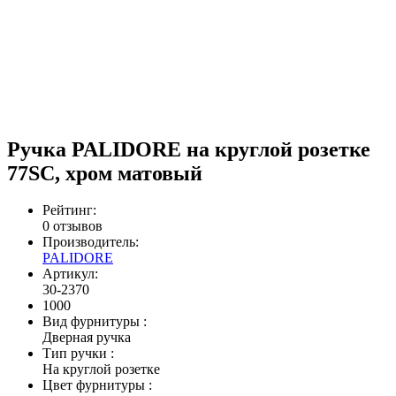
Ручка PALIDORE на круглой розетке
77SC, хром матовый
Рейтинг:
0 отзывов
Производитель:
PALIDORE
Артикул:
30-2370
1000
Вид фурнитуры
:
Дверная ручка
Тип ручки
:
На круглой розетке
Цвет фурнитуры
: