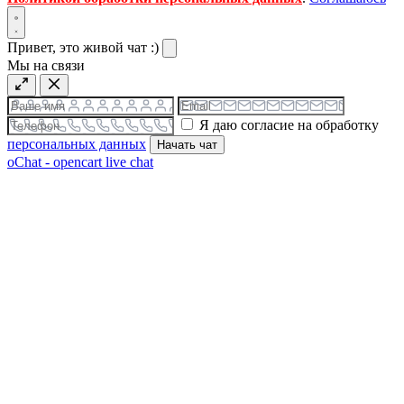
Привет, это живой чат :)
Мы на связи
Я даю согласие на обработку
персональных данных
Начать чат
oChat - opencart live chat