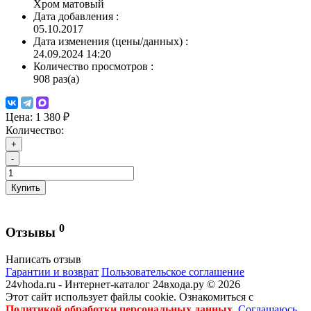
Хром матовый
Дата добавления
:
05.10.2017
Дата изменения (цены/данных)
:
24.09.2024 14:20
Количество просмотров
:
908 раз(а)
Цена:
1 380 ₽
Количество:
+
-
Купить
0
Отзывы
Написать отзыв
Гарантии и возврат
Пользовательское соглашение
24vhoda.ru - Интернет-каталог 24входа.ру © 2026
Этот сайт использует файлы cookie. Ознакомиться с
Политикой обработки персональных данных
.
Соглашаюсь