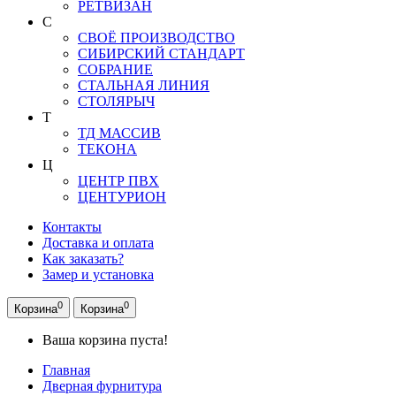
РЕТВИЗАН
С
СВОЁ ПРОИЗВОДСТВО
СИБИРСКИЙ СТАНДАРТ
СОБРАНИЕ
СТАЛЬНАЯ ЛИНИЯ
СТОЛЯРЫЧ
Т
ТД МАССИВ
ТЕКОНА
Ц
ЦЕНТР ПВХ
ЦЕНТУРИОН
Контакты
Доставка и оплата
Как заказать?
Замер и установка
0
0
Корзина
Корзина
Ваша корзина пуста!
Главная
Дверная фурнитура