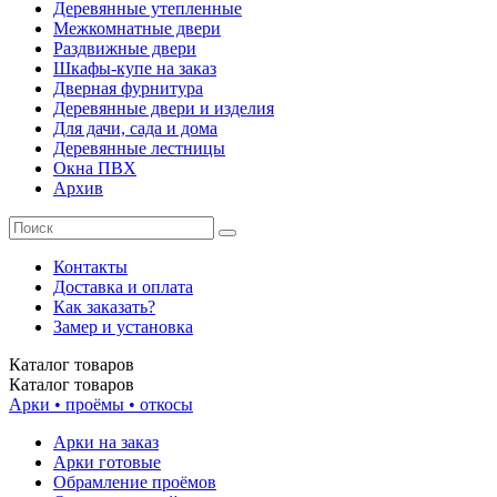
Деревянные утепленные
Межкомнатные двери
Раздвижные двери
Шкафы-купе на заказ
Дверная фурнитура
Деревянные двери и изделия
Для дачи, сада и дома
Деревянные лестницы
Окна ПВХ
Архив
Контакты
Доставка и оплата
Как заказать?
Замер и установка
Каталог
товаров
Каталог
товаров
Арки • проёмы • откосы
Арки на заказ
Арки готовые
Обрамление проёмов