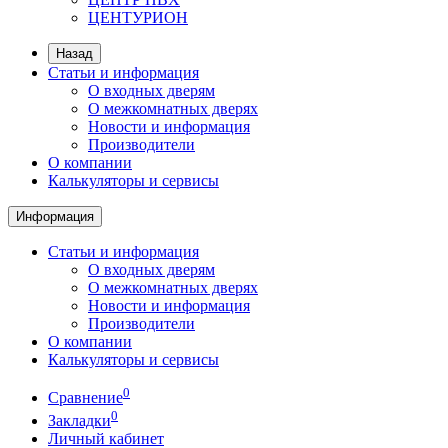
ЦЕНТУРИОН
Назад
Статьи и информация
О входных дверям
О межкомнатных дверях
Новости и информация
Производители
О компании
Калькуляторы и сервисы
Информация
Статьи и информация
О входных дверям
О межкомнатных дверях
Новости и информация
Производители
О компании
Калькуляторы и сервисы
0
Сравнение
0
Закладки
Личный кабинет