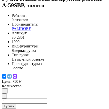
A-59SBP, золото
Рейтинг:
0 отзывов
Производитель:
PALIDORE
Артикул:
30-2301
1000
Вид фурнитуры
:
Дверная ручка
Тип ручки
:
На круглой розетке
Цвет фурнитуры
:
Золото
Цена:
750 ₽
Количество:
+
-
Купить