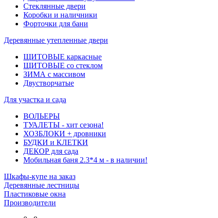
Стеклянные двери
Коробки и наличники
Форточки для бани
Деревянные утепленные двери
ЩИТОВЫЕ каркасные
ЩИТОВЫЕ со стеклом
ЗИМА с массивом
Двустворчатые
Для участка и сада
ВОЛЬЕРЫ
ТУАЛЕТЫ - хит сезона!
ХОЗБЛОКИ + дровники
БУДКИ и КЛЕТКИ
ДЕКОР для сада
Мобильная баня 2.3*4 м - в наличии!
Шкафы-купе на заказ
Деревянные лестницы
Пластиковые окна
Производители