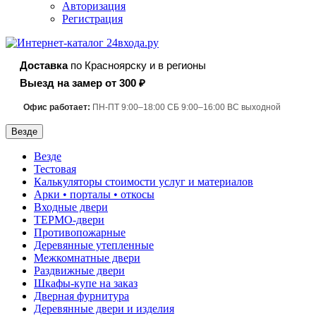
Авторизация
Регистрация
Доставка
по Красноярску и в регионы
Выезд на замер от 300 ₽
Офис работает:
ПН-ПТ 9:00–18:00 СБ 9:00–16:00 ВС выходной
Везде
Везде
Тестовая
Калькуляторы стоимости услуг и материалов
Арки • порталы • откосы
Входные двери
ТЕРМО-двери
Противопожарные
Деревянные утепленные
Межкомнатные двери
Раздвижные двери
Шкафы-купе на заказ
Дверная фурнитура
Деревянные двери и изделия