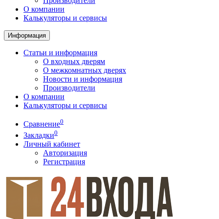
Производители
О компании
Калькуляторы и сервисы
Информация
Статьи и информация
О входных дверям
О межкомнатных дверях
Новости и информация
Производители
О компании
Калькуляторы и сервисы
0
Сравнение
0
Закладки
Личный кабинет
Авторизация
Регистрация