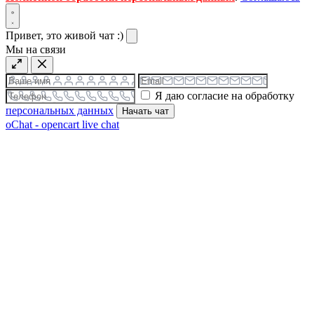
Привет, это живой чат :)
Мы на связи
Я даю согласие на обработку
персональных данных
Начать чат
oChat - opencart live chat