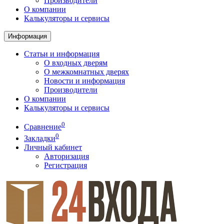
Производители
О компании
Калькуляторы и сервисы
Информация
Статьи и информация
О входных дверям
О межкомнатных дверях
Новости и информация
Производители
О компании
Калькуляторы и сервисы
0
Сравнение
0
Закладки
Личный кабинет
Авторизация
Регистрация