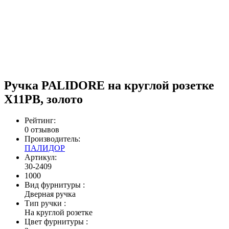
Ручка PALIDORE на круглой розетке
X11PB, золото
Рейтинг:
0 отзывов
Производитель:
ПАЛИДОР
Артикул:
30-2409
1000
Вид фурнитуры
:
Дверная ручка
Тип ручки
:
На круглой розетке
Цвет фурнитуры
: