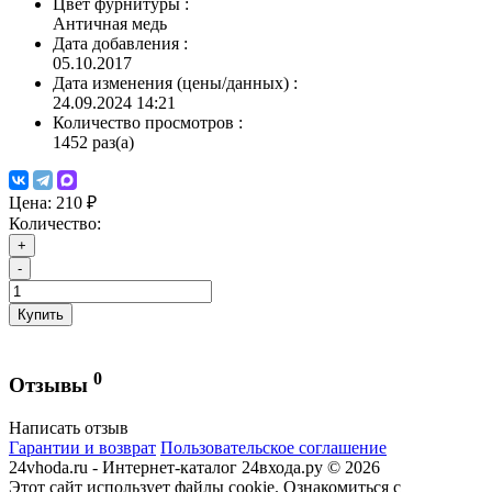
Цвет фурнитуры
:
Античная медь
Дата добавления
:
05.10.2017
Дата изменения (цены/данных)
:
24.09.2024 14:21
Количество просмотров
:
1452 раз(а)
Цена:
210 ₽
Количество:
+
-
Купить
0
Отзывы
Написать отзыв
Гарантии и возврат
Пользовательское соглашение
24vhoda.ru - Интернет-каталог 24входа.ру © 2026
Этот сайт использует файлы cookie. Ознакомиться с