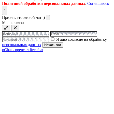
Политикой обработки персональных данных
.
Соглашаюсь
Привет, это живой чат :)
Мы на связи
Я даю согласие на обработку
персональных данных
Начать чат
oChat - opencart live chat