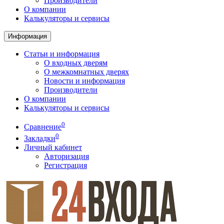
Производители
О компании
Калькуляторы и сервисы
Информация
Статьи и информация
О входных дверям
О межкомнатных дверях
Новости и информация
Производители
О компании
Калькуляторы и сервисы
0
Сравнение
0
Закладки
Личный кабинет
Авторизация
Регистрация