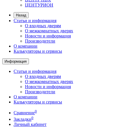
ЦЕНТУРИОН
Назад
Статьи и информация
О входных дверям
О межкомнатных дверях
Новости и информация
Производители
О компании
Калькуляторы и сервисы
Информация
Статьи и информация
О входных дверям
О межкомнатных дверях
Новости и информация
Производители
О компании
Калькуляторы и сервисы
0
Сравнение
0
Закладки
Личный кабинет