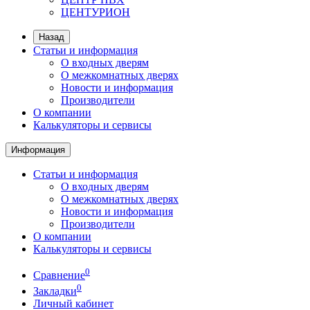
ЦЕНТУРИОН
Назад
Статьи и информация
О входных дверям
О межкомнатных дверях
Новости и информация
Производители
О компании
Калькуляторы и сервисы
Информация
Статьи и информация
О входных дверям
О межкомнатных дверях
Новости и информация
Производители
О компании
Калькуляторы и сервисы
0
Сравнение
0
Закладки
Личный кабинет