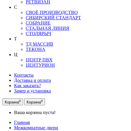
РЕТВИЗАН
С
СВОЁ ПРОИЗВОДСТВО
СИБИРСКИЙ СТАНДАРТ
СОБРАНИЕ
СТАЛЬНАЯ ЛИНИЯ
СТОЛЯРЫЧ
Т
ТД МАССИВ
ТЕКОНА
Ц
ЦЕНТР ПВХ
ЦЕНТУРИОН
Контакты
Доставка и оплата
Как заказать?
Замер и установка
0
0
Корзина
Корзина
Ваша корзина пуста!
Главная
Межкомнатные двери