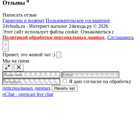
0
Отзывы
Написать отзыв
Гарантии и возврат
Пользовательское соглашение
24vhoda.ru - Интернет-каталог 24входа.ру © 2026
Этот сайт использует файлы cookie. Ознакомиться с
Политикой обработки персональных данных
.
Соглашаюсь
Привет, это живой чат :)
Мы на связи
Я даю согласие на обработку
персональных данных
Начать чат
oChat - opencart live chat