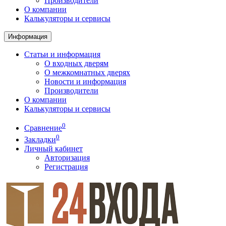
Производители
О компании
Калькуляторы и сервисы
Информация
Статьи и информация
О входных дверям
О межкомнатных дверях
Новости и информация
Производители
О компании
Калькуляторы и сервисы
0
Сравнение
0
Закладки
Личный кабинет
Авторизация
Регистрация