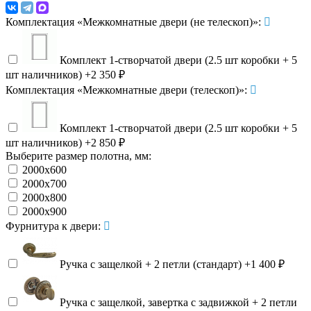
Комплектация «Межкомнатные двери (не телескоп)»:
Комплект 1-створчатой двери (2.5 шт коробки + 5
шт наличников)
+2 350 ₽
Комплектация «Межкомнатные двери (телескоп)»:
Комплект 1-створчатой двери (2.5 шт коробки + 5
шт наличников)
+2 850 ₽
Выберите размер полотна, мм:
2000х600
2000х700
2000х800
2000х900
Фурнитура к двери:
Ручка с защелкой + 2 петли (стандарт)
+1 400 ₽
Ручка с защелкой, завертка с задвижкой + 2 петли