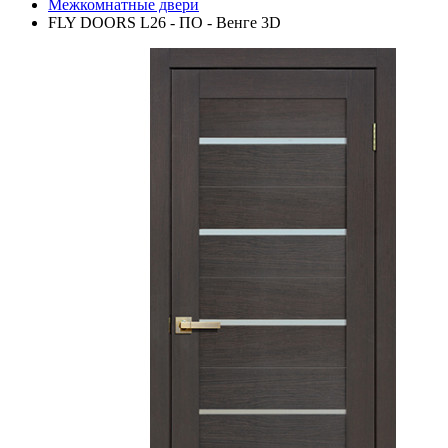
Межкомнатные двери
FLY DOORS L26 - ПО - Венге 3D