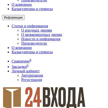
Производители
О компании
Калькуляторы и сервисы
Информация
Статьи и информация
О входных дверям
О межкомнатных дверях
Новости и информация
Производители
О компании
Калькуляторы и сервисы
0
Сравнение
0
Закладки
Личный кабинет
Авторизация
Регистрация