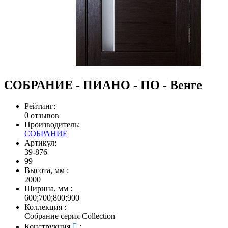
СОБРАНИЕ - ПИАНО - ПО - Венге
Рейтинг:
0 отзывов
Производитель:
СОБРАНИЕ
Артикул:
39-876
99
Высота, мм
:
2000
Ширина, мм
:
600;700;800;900
Коллекция
:
Собрание серия Collection
Конструкция
: