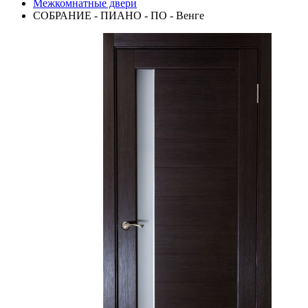
Межкомнатные двери
СОБРАНИЕ - ПИАНО - ПО - Венге