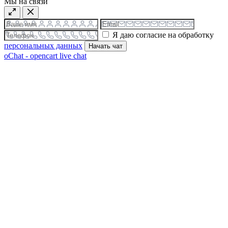
Мы на связи
Я даю согласие на обработку
персональных данных
Начать чат
oChat - opencart live chat