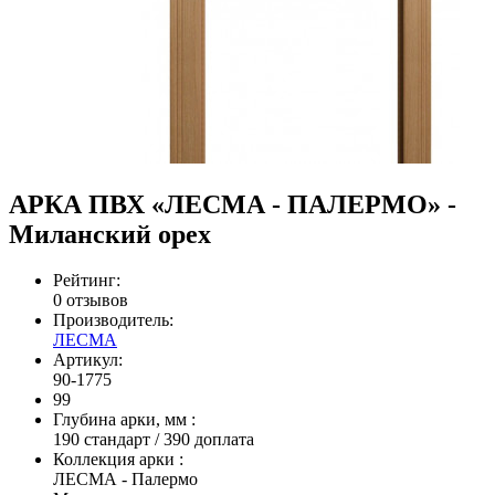
АРКА ПВХ «ЛЕСМА - ПАЛЕРМО» -
Миланский орех
Рейтинг:
0 отзывов
Производитель:
ЛЕСМА
Артикул:
90-1775
99
Глубина арки, мм
:
190 стандарт / 390 доплата
Коллекция арки
:
ЛЕСМА - Палермо