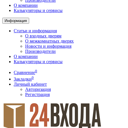
Производители
О компании
Калькуляторы и сервисы
Информация
Статьи и информация
О входных дверям
О межкомнатных дверях
Новости и информация
Производители
О компании
Калькуляторы и сервисы
0
Сравнение
0
Закладки
Личный кабинет
Авторизация
Регистрация