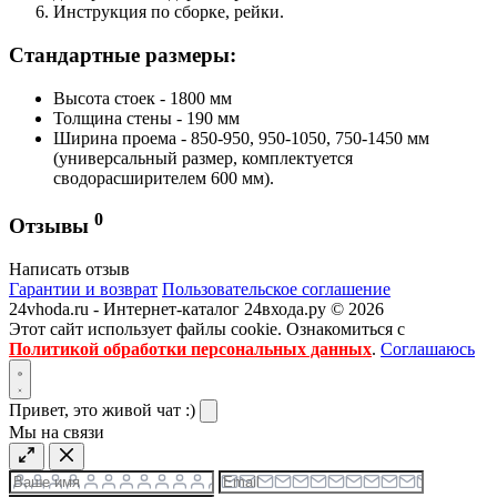
Инструкция по сборке, рейки.
Стандартные размеры:
Высота стоек - 1800 мм
Толщина стены - 190 мм
Ширина проема - 850-950, 950-1050, 750-1450 мм
(универсальный размер, комплектуется
сводорасширителем 600 мм).
0
Отзывы
Написать отзыв
Гарантии и возврат
Пользовательское соглашение
24vhoda.ru - Интернет-каталог 24входа.ру © 2026
Этот сайт использует файлы cookie. Ознакомиться с
Политикой обработки персональных данных
.
Соглашаюсь
Привет, это живой чат :)
Мы на связи