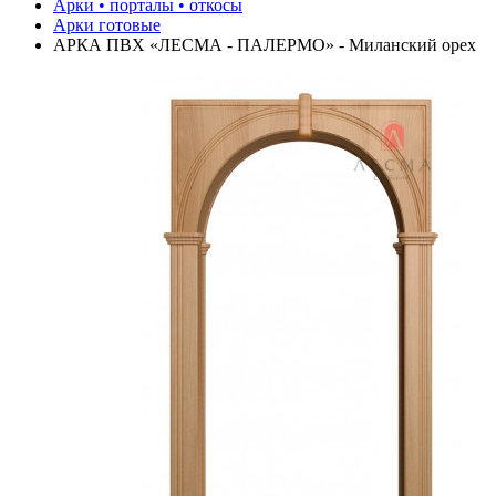
Арки • порталы • откосы
Арки готовые
АРКА ПВХ «ЛЕСМА - ПАЛЕРМО» - Миланский орех