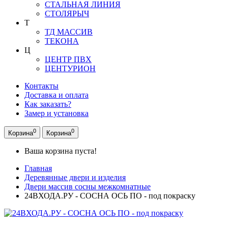
СТАЛЬНАЯ ЛИНИЯ
СТОЛЯРЫЧ
Т
ТД МАССИВ
ТЕКОНА
Ц
ЦЕНТР ПВХ
ЦЕНТУРИОН
Контакты
Доставка и оплата
Как заказать?
Замер и установка
0
0
Корзина
Корзина
Ваша корзина пуста!
Главная
Деревянные двери и изделия
Двери массив сосны межкомнатные
24ВХОДА.РУ - СОСНА ОСЬ ПО - под покраску