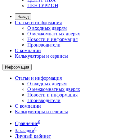
ЦЕНТУРИОН
Назад
Статьи и информация
О входных дверям
О межкомнатных дверях
Новости и информация
Производители
О компании
Калькуляторы и сервисы
Информация
Статьи и информация
О входных дверям
О межкомнатных дверях
Новости и информация
Производители
О компании
Калькуляторы и сервисы
0
Сравнение
0
Закладки
Личный кабинет