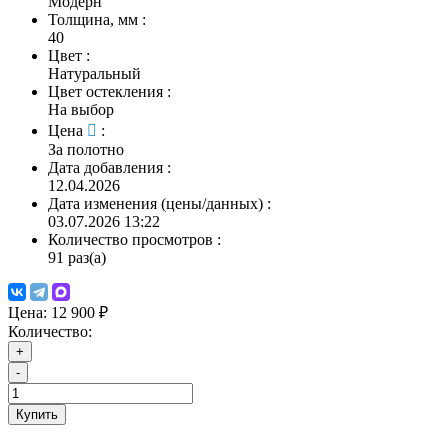
Модерн
Толщина, мм
:
40
Цвет
:
Натуральный
Цвет остекления
:
На выбор
Цена
:
За полотно
Дата добавления
:
12.04.2026
Дата изменения (цены/данных)
:
03.07.2026 13:22
Количество просмотров
:
91 раз(а)
Цена:
12 900 ₽
Количество:
+
-
Купить