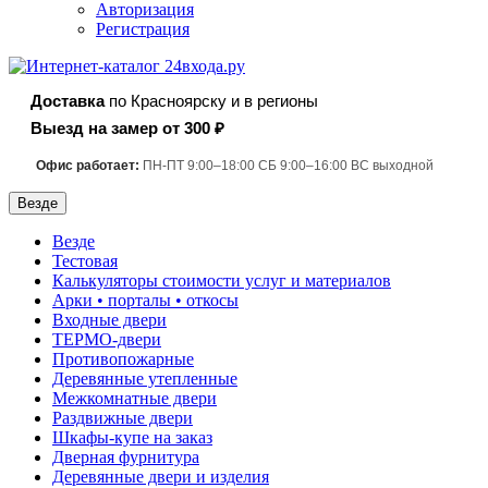
Авторизация
Регистрация
Доставка
по Красноярску и в регионы
Выезд на замер от 300 ₽
Офис работает:
ПН-ПТ 9:00–18:00 СБ 9:00–16:00 ВС выходной
Везде
Везде
Тестовая
Калькуляторы стоимости услуг и материалов
Арки • порталы • откосы
Входные двери
ТЕРМО-двери
Противопожарные
Деревянные утепленные
Межкомнатные двери
Раздвижные двери
Шкафы-купе на заказ
Дверная фурнитура
Деревянные двери и изделия