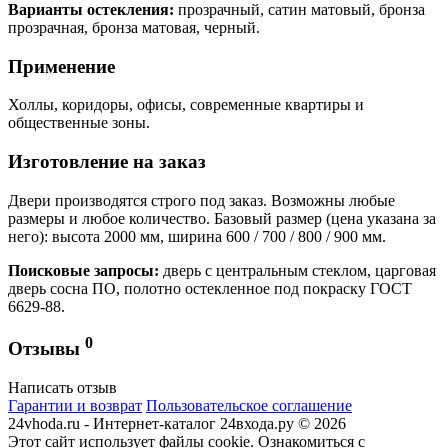
Варианты остекления:
прозрачный, сатин матовый, бронза
прозрачная, бронза матовая, черный.
Применение
Холлы, коридоры, офисы, современные квартиры и
общественные зоны.
Изготовление на заказ
Двери производятся строго под заказ. Возможны любые
размеры и любое количество. Базовый размер (цена указана за
него): высота 2000 мм, ширина 600 / 700 / 800 / 900 мм.
Поисковые запросы:
дверь с центральным стеклом, царговая
дверь сосна ПО, полотно остекленное под покраску ГОСТ
6629-88.
0
Отзывы
Написать отзыв
Гарантии и возврат
Пользовательское соглашение
24vhoda.ru - Интернет-каталог 24входа.ру © 2026
Этот сайт использует файлы cookie. Ознакомиться с