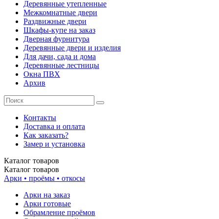
Деревянные утепленные
Межкомнатные двери
Раздвижные двери
Шкафы-купе на заказ
Дверная фурнитура
Деревянные двери и изделия
Для дачи, сада и дома
Деревянные лестницы
Окна ПВХ
Архив
Контакты
Доставка и оплата
Как заказать?
Замер и установка
Каталог
товаров
Каталог
товаров
Арки • проёмы • откосы
Арки на заказ
Арки готовые
Обрамление проёмов