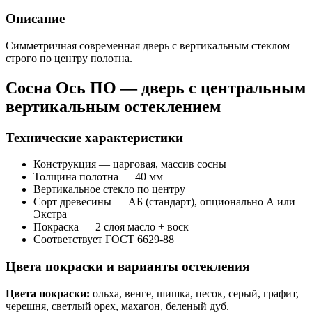
Описание
Симметричная современная дверь с вертикальным стеклом
строго по центру полотна.
Сосна Ось ПО — дверь с центральным
вертикальным остеклением
Технические характеристики
Конструкция — царговая, массив сосны
Толщина полотна — 40 мм
Вертикальное стекло по центру
Сорт древесины — АБ (стандарт), опционально А или
Экстра
Покраска — 2 слоя масло + воск
Соответствует ГОСТ 6629-88
Цвета покраски и варианты остекления
Цвета покраски:
ольха, венге, шишка, песок, серый, графит,
черешня, светлый орех, махагон, беленый дуб.