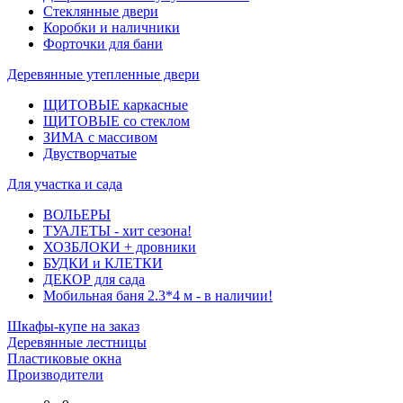
Стеклянные двери
Коробки и наличники
Форточки для бани
Деревянные утепленные двери
ЩИТОВЫЕ каркасные
ЩИТОВЫЕ со стеклом
ЗИМА с массивом
Двустворчатые
Для участка и сада
ВОЛЬЕРЫ
ТУАЛЕТЫ - хит сезона!
ХОЗБЛОКИ + дровники
БУДКИ и КЛЕТКИ
ДЕКОР для сада
Мобильная баня 2.3*4 м - в наличии!
Шкафы-купе на заказ
Деревянные лестницы
Пластиковые окна
Производители