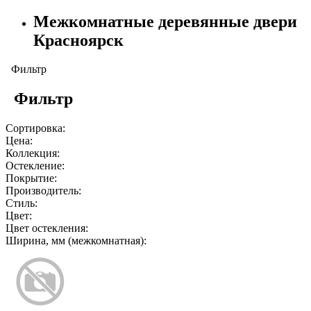
Межкомнатные деревянные двери
Красноярск
Фильтр
Фильтр
Сортировка:
Цена:
Коллекция:
Остекление:
Покрытие:
Производитель:
Стиль:
Цвет:
Цвет остекления:
Ширина, мм (межкомнатная):