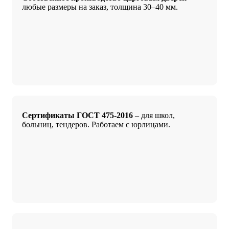
любые размеры на заказ, толщина 30–40 мм.
Сертификаты ГОСТ 475-2016
– для школ,
больниц, тендеров. Работаем с юрлицами.