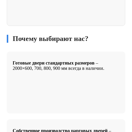
Почему выбирают нас?
Готовые двери стандартных размеров
–
2000×600, 700, 800, 900 мм всегда в наличии.
Собственное производство царговых дверей
–