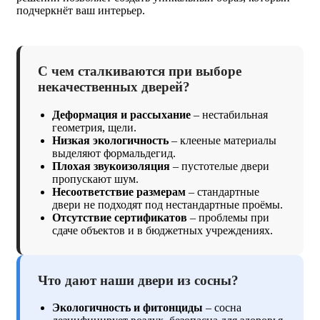
подчеркнёт ваш интерьер.
С чем сталкиваются при выборе
некачественных дверей?
Деформация и рассыхание
– нестабильная
геометрия, щели.
Низкая экологичность
– клееные материалы
выделяют формальдегид.
Плохая звукоизоляция
– пустотелые двери
пропускают шум.
Несоответствие размерам
– стандартные
двери не подходят под нестандартные проёмы.
Отсутствие сертификатов
– проблемы при
сдаче объектов и в бюджетных учреждениях.
Что дают наши двери из сосны?
Экологичность и фитонциды
– сосна