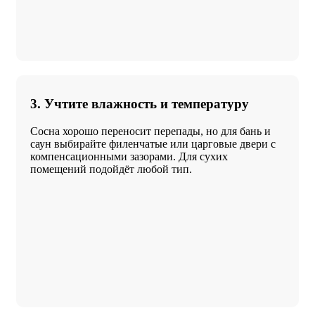
3. Учтите влажность и температуру
Сосна хорошо переносит перепады, но для бань и
саун выбирайте филенчатые или царговые двери с
компенсационными зазорами. Для сухих
помещений подойдёт любой тип.