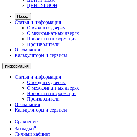
ЦЕНТУРИОН
Назад
Статьи и информация
О входных дверям
О межкомнатных дверях
Новости и информация
Производители
О компании
Калькуляторы и сервисы
Информация
Статьи и информация
О входных дверям
О межкомнатных дверях
Новости и информация
Производители
О компании
Калькуляторы и сервисы
0
Сравнение
0
Закладки
Личный кабинет