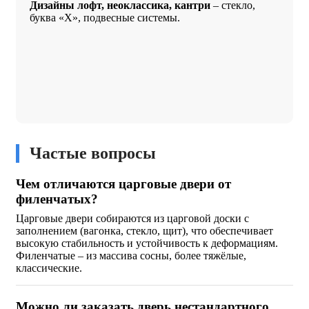
Дизайны лофт, неоклассика, кантри
– стекло,
буква «Х», подвесные системы.
Частые вопросы
Чем отличаются царговые двери от
филенчатых?
Царговые двери собираются из царговой доски с
заполнением (вагонка, стекло, щит), что обеспечивает
высокую стабильность и устойчивость к деформациям.
Филенчатые – из массива сосны, более тяжёлые,
классические.
Можно ли заказать дверь нестандартного