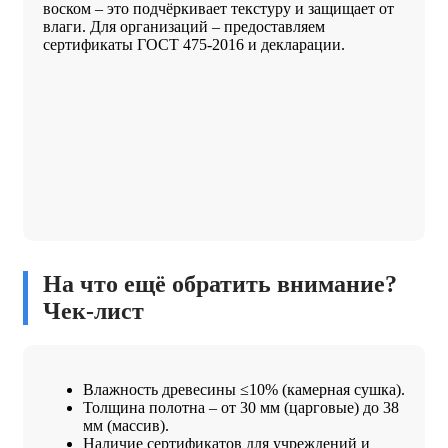
воском – это подчёркивает текстуру и защищает от
влаги. Для организаций – предоставляем
сертификаты ГОСТ 475-2016 и декларации.
На что ещё обратить внимание?
Чек-лист
Влажность древесины ≤10% (камерная сушка).
Толщина полотна – от 30 мм (царговые) до 38
мм (массив).
Наличие сертификатов для учреждений и