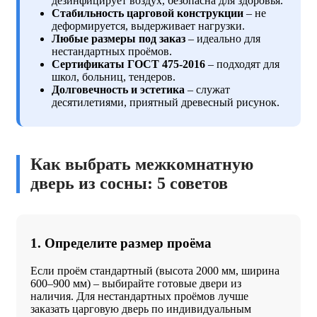
дезинфицирует воздух, безопасна для здоровья.
Стабильность царговой конструкции
– не
деформируется, выдерживает нагрузки.
Любые размеры под заказ
– идеально для
нестандартных проёмов.
Сертификаты ГОСТ 475-2016
– подходят для
школ, больниц, тендеров.
Долговечность и эстетика
– служат
десятилетиями, приятный древесный рисунок.
Как выбрать межкомнатную
дверь из сосны: 5 советов
1. Определите размер проёма
Если проём стандартный (высота 2000 мм, ширина
600–900 мм) – выбирайте готовые двери из
наличия. Для нестандартных проёмов лучше
заказать царговую дверь по индивидуальным