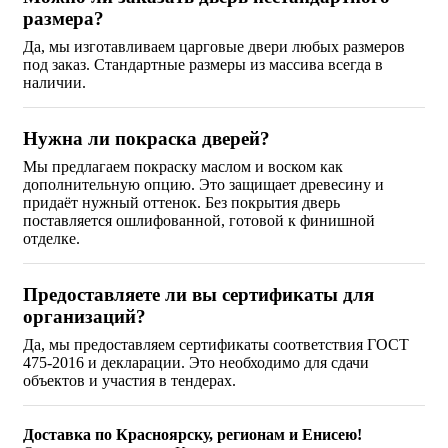
размера?
Да, мы изготавливаем царговые двери любых размеров
под заказ. Стандартные размеры из массива всегда в
наличии.
Нужна ли покраска дверей?
Мы предлагаем покраску маслом и воском как
дополнительную опцию. Это защищает древесину и
придаёт нужный оттенок. Без покрытия дверь
поставляется ошлифованной, готовой к финишной
отделке.
Предоставляете ли вы сертификаты для
организаций?
Да, мы предоставляем сертификаты соответствия ГОСТ
475-2016 и декларации. Это необходимо для сдачи
объектов и участия в тендерах.
Доставка по Красноярску, регионам и Енисею!