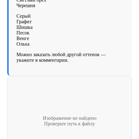
Черешня
Серый
Графит
Шишка
Песок
Венге
Ольха
Можно заказать любой другой оттенок —
укажите в комментарии.
Изображение не найдено
Проверьте путь к файлу