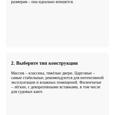
размерам – она идеально впишется.
2. Выберите тип конструкции
Массив – классика, тяжёлые двери. Царговые –
самые стабильные, рекомендуются для интенсивной
эксплуатации и влажных помещений. Филенчатые
– лёгкие, с декоративными вставками, в том числе
для судовых кают.