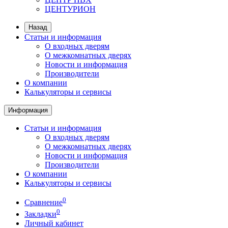
ЦЕНТУРИОН
Назад
Статьи и информация
О входных дверям
О межкомнатных дверях
Новости и информация
Производители
О компании
Калькуляторы и сервисы
Информация
Статьи и информация
О входных дверям
О межкомнатных дверях
Новости и информация
Производители
О компании
Калькуляторы и сервисы
0
Сравнение
0
Закладки
Личный кабинет