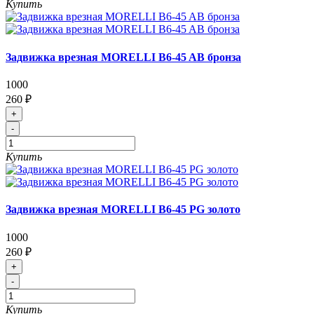
Купить
Задвижка врезная MORELLI B6-45 AB бронза
1000
260 ₽
+
-
Купить
Задвижка врезная MORELLI B6-45 PG золото
1000
260 ₽
+
-
Купить