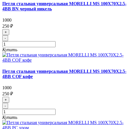
Петля стальная универсальная MORELLI MS 100X70X2.5-
4BB BN черный никель
1000
250 ₽
+
-
Купить
Петля стальная универсальная MORELLI MS 100X70X2.5-
4BB COF кофе
1000
250 ₽
+
-
Купить