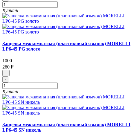
Купить
Защелка межкомнатная (пластиковый язычок) MORELLI
LP6-45 PG золото
1000
260 ₽
+
-
Купить
Защелка межкомнатная (пластиковый язычок) MORELLI
LP6-45 SN никель