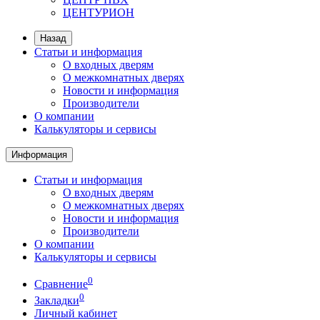
ЦЕНТУРИОН
Назад
Статьи и информация
О входных дверям
О межкомнатных дверях
Новости и информация
Производители
О компании
Калькуляторы и сервисы
Информация
Статьи и информация
О входных дверям
О межкомнатных дверях
Новости и информация
Производители
О компании
Калькуляторы и сервисы
0
Сравнение
0
Закладки
Личный кабинет