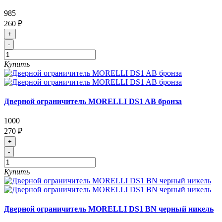
985
260 ₽
+
-
Купить
Дверной ограничитель MORELLI DS1 AB бронза
1000
270 ₽
+
-
Купить
Дверной ограничитель MORELLI DS1 BN черный никель