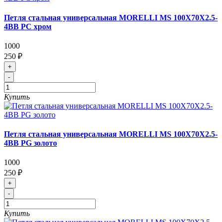
Петля стальная универсальная MORELLI MS 100X70X2.5-
4BB PC хром
1000
250 ₽
+
-
Купить
Петля стальная универсальная MORELLI MS 100X70X2.5-
4BB PG золото
1000
250 ₽
+
-
Купить