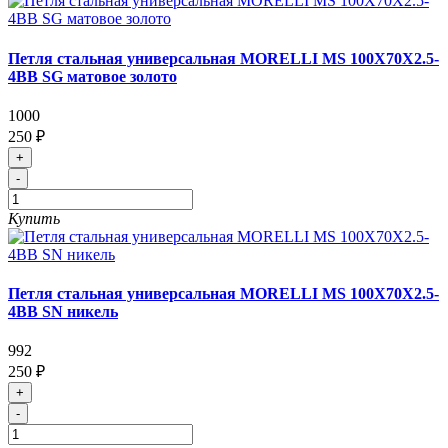
Петля стальная универсальная MORELLI MS 100X70X2.5-
4BB SG матовое золото
1000
250 ₽
+
-
Купить
Петля стальная универсальная MORELLI MS 100X70X2.5-
4BB SN никель
992
250 ₽
+
-