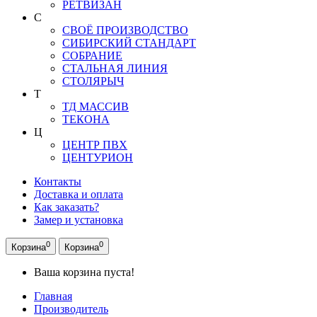
РЕТВИЗАН
С
СВОЁ ПРОИЗВОДСТВО
СИБИРСКИЙ СТАНДАРТ
СОБРАНИЕ
СТАЛЬНАЯ ЛИНИЯ
СТОЛЯРЫЧ
Т
ТД МАССИВ
ТЕКОНА
Ц
ЦЕНТР ПВХ
ЦЕНТУРИОН
Контакты
Доставка и оплата
Как заказать?
Замер и установка
0
0
Корзина
Корзина
Ваша корзина пуста!
Главная
Производитель