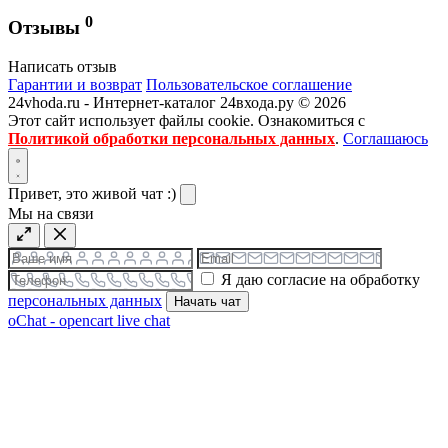
0
Отзывы
Написать отзыв
Гарантии и возврат
Пользовательское соглашение
24vhoda.ru - Интернет-каталог 24входа.ру © 2026
Этот сайт использует файлы cookie. Ознакомиться с
Политикой обработки персональных данных
.
Соглашаюсь
Привет, это живой чат :)
Мы на связи
Я даю согласие на обработку
персональных данных
Начать чат
oChat - opencart live chat