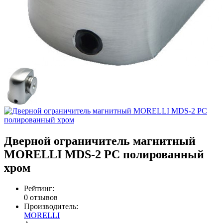
Дверной ограничитель магнитный
MORELLI MDS-2 PC полированный
хром
Рейтинг:
0 отзывов
Производитель:
MORELLI