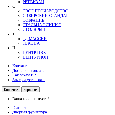
РЕТВИЗАН
С
СВОЁ ПРОИЗВОДСТВО
СИБИРСКИЙ СТАНДАРТ
СОБРАНИЕ
СТАЛЬНАЯ ЛИНИЯ
СТОЛЯРЫЧ
Т
ТД МАССИВ
ТЕКОНА
Ц
ЦЕНТР ПВХ
ЦЕНТУРИОН
Контакты
Доставка и оплата
Как заказать?
Замер и установка
0
0
Корзина
Корзина
Ваша корзина пуста!
Главная
Дверная фурнитура