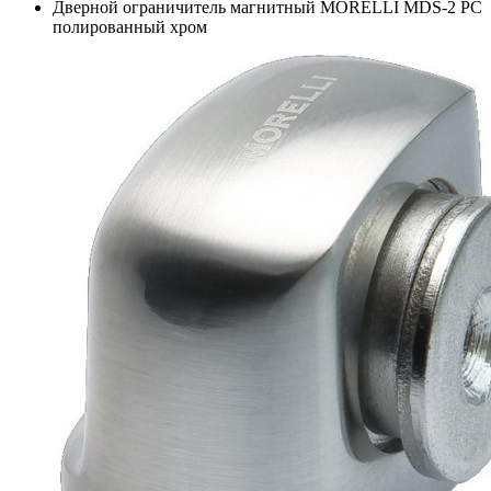
Дверной ограничитель магнитный MORELLI MDS-2 PC
полированный хром