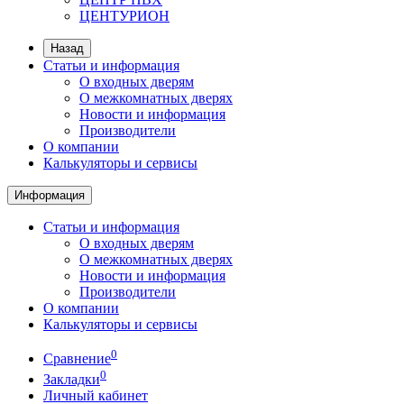
ЦЕНТУРИОН
Назад
Статьи и информация
О входных дверям
О межкомнатных дверях
Новости и информация
Производители
О компании
Калькуляторы и сервисы
Информация
Статьи и информация
О входных дверям
О межкомнатных дверях
Новости и информация
Производители
О компании
Калькуляторы и сервисы
0
Сравнение
0
Закладки
Личный кабинет