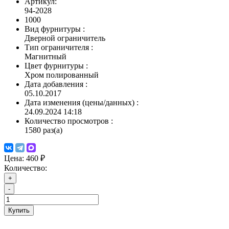
Артикул:
94-2028
1000
Вид фурнитуры
:
Дверной ограничитель
Тип ограничителя
:
Магнитный
Цвет фурнитуры
:
Хром полированный
Дата добавления
:
05.10.2017
Дата изменения (цены/данных)
:
24.09.2024 14:18
Количество просмотров
:
1580 раз(а)
Цена:
460 ₽
Количество:
+
-
Купить