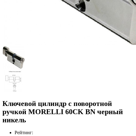
Ключевой цилиндр с поворотной
ручкой MORELLI 60CK BN черный
никель
Рейтинг: