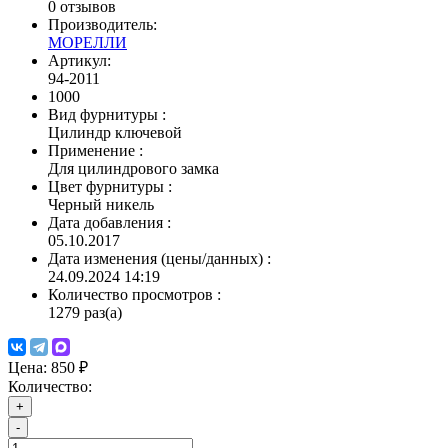
0 отзывов
Производитель:
МОРЕЛЛИ
Артикул:
94-2011
1000
Вид фурнитуры
:
Цилиндр ключевой
Применение
:
Для цилиндрового замка
Цвет фурнитуры
:
Черный никель
Дата добавления
:
05.10.2017
Дата изменения (цены/данных)
:
24.09.2024 14:19
Количество просмотров
:
1279 раз(а)
Цена:
850 ₽
Количество:
+
-