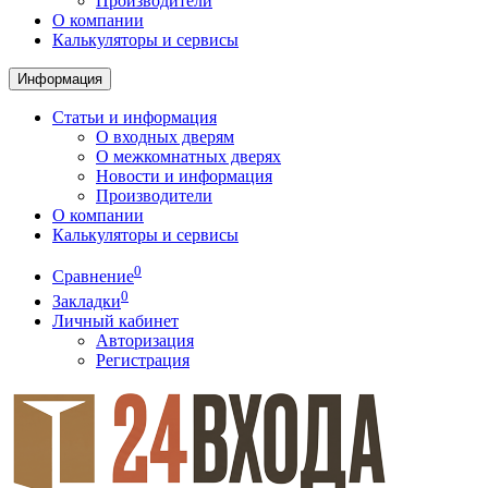
Производители
О компании
Калькуляторы и сервисы
Информация
Статьи и информация
О входных дверям
О межкомнатных дверях
Новости и информация
Производители
О компании
Калькуляторы и сервисы
0
Сравнение
0
Закладки
Личный кабинет
Авторизация
Регистрация