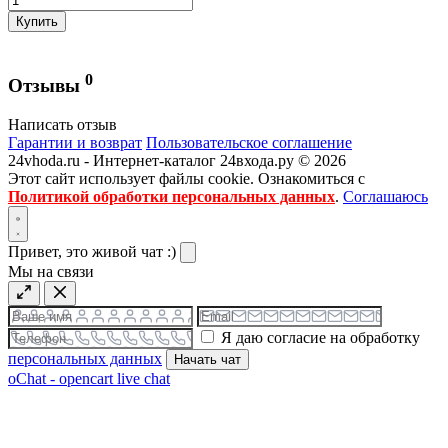
Купить
0
Отзывы
Написать отзыв
Гарантии и возврат
Пользовательское соглашение
24vhoda.ru - Интернет-каталог 24входа.ру © 2026
Этот сайт использует файлы cookie. Ознакомиться с
Политикой обработки персональных данных
.
Соглашаюсь
Привет, это живой чат :)
Мы на связи
Я даю согласие на обработку
персональных данных
Начать чат
oChat - opencart live chat