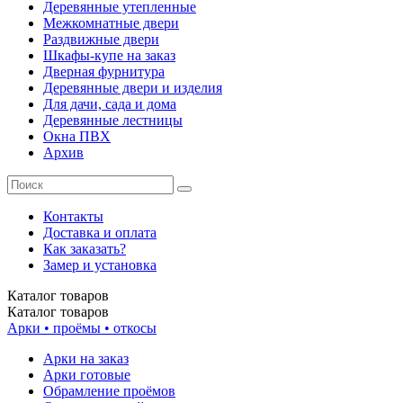
Деревянные утепленные
Межкомнатные двери
Раздвижные двери
Шкафы-купе на заказ
Дверная фурнитура
Деревянные двери и изделия
Для дачи, сада и дома
Деревянные лестницы
Окна ПВХ
Архив
Контакты
Доставка и оплата
Как заказать?
Замер и установка
Каталог
товаров
Каталог
товаров
Арки • проёмы • откосы
Арки на заказ
Арки готовые
Обрамление проёмов