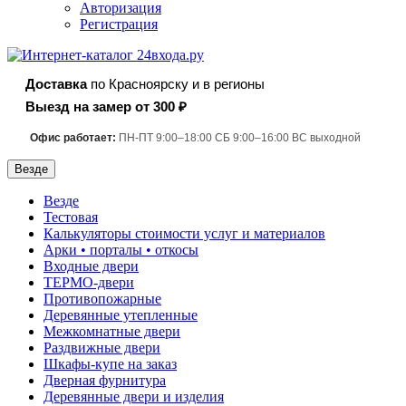
Авторизация
Регистрация
Доставка
по Красноярску и в регионы
Выезд на замер от 300 ₽
Офис работает:
ПН-ПТ 9:00–18:00 СБ 9:00–16:00 ВС выходной
Везде
Везде
Тестовая
Калькуляторы стоимости услуг и материалов
Арки • порталы • откосы
Входные двери
ТЕРМО-двери
Противопожарные
Деревянные утепленные
Межкомнатные двери
Раздвижные двери
Шкафы-купе на заказ
Дверная фурнитура
Деревянные двери и изделия