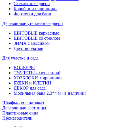
Стеклянные двери
Коробки и наличники
Форточки для бани
Деревянные утепленные двери
ЩИТОВЫЕ каркасные
ЩИТОВЫЕ со стеклом
ЗИМА с массивом
Двустворчатые
Для участка и сада
ВОЛЬЕРЫ
ТУАЛЕТЫ - хит сезона!
ХОЗБЛОКИ + дровники
БУДКИ и КЛЕТКИ
ДЕКОР для сада
Мобильная баня 2.3*4 м - в наличии!
Шкафы-купе на заказ
Деревянные лестницы
Пластиковые окна
Производители