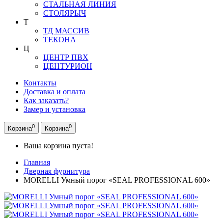
СТАЛЬНАЯ ЛИНИЯ
СТОЛЯРЫЧ
Т
ТД МАССИВ
ТЕКОНА
Ц
ЦЕНТР ПВХ
ЦЕНТУРИОН
Контакты
Доставка и оплата
Как заказать?
Замер и установка
0
0
Корзина
Корзина
Ваша корзина пуста!
Главная
Дверная фурнитура
MORELLI Умный порог «SEAL PROFESSIONAL 600»