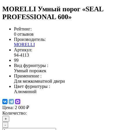
MORELLI Умный порог «SEAL
PROFESSIONAL 600»
Рейтинг:
0 отзывов
Производитель:
MORELLI
Артикул:
94-4113
99
Вид фурнитуры
:
Умный порожек
Применение
:
Для межкомнатной двери
Цвет фурнитуры
:
Алюминий
Цена:
2 000 ₽
Количество:
+
-