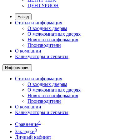
ЦЕНТУРИОН
Назад
Статьи и информация
О входных дверям
О межкомнатных дверях
Новости и информация
Производители
О компании
Калькуляторы и сервисы
Информация
Статьи и информация
О входных дверям
О межкомнатных дверях
Новости и информация
Производители
О компании
Калькуляторы и сервисы
0
Сравнение
0
Закладки
Личный кабинет