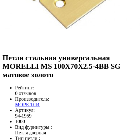
Петля стальная универсальная
MORELLI MS 100X70X2.5-4BB SG
матовое золото
Рейтинг:
0 отзывов
Производитель:
МОРЕЛЛИ
Артикул:
94-1959
1000
Вид фурнитуры
:
Петля дверная
Тип петли
: