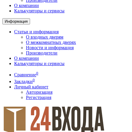
Производители
О компании
Калькуляторы и сервисы
Информация
Статьи и информация
О входных дверям
О межкомнатных дверях
Новости и информация
Производители
О компании
Калькуляторы и сервисы
0
Сравнение
0
Закладки
Личный кабинет
Авторизация
Регистрация