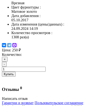
Врезная
Цвет фурнитуры
:
Матовое золото
Дата добавления
:
05.10.2017
Дата изменения (цены/данных)
:
24.09.2024 14:19
Количество просмотров
:
1308 раз(а)
Цена:
250 ₽
Количество:
+
-
Купить
0
Отзывы
Написать отзыв
Гарантии и возврат
Пользовательское соглашение