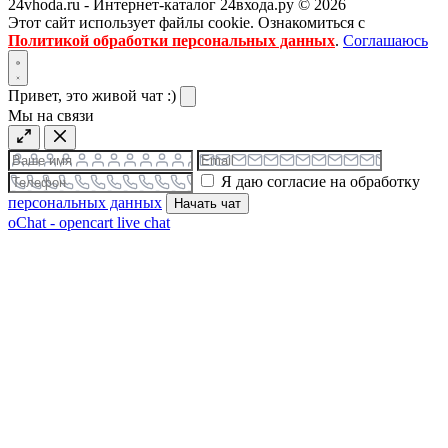
24vhoda.ru - Интернет-каталог 24входа.ру © 2026
Этот сайт использует файлы cookie. Ознакомиться с
Политикой обработки персональных данных
.
Соглашаюсь
Привет, это живой чат :)
Мы на связи
Я даю согласие на обработку
персональных данных
Начать чат
oChat - opencart live chat