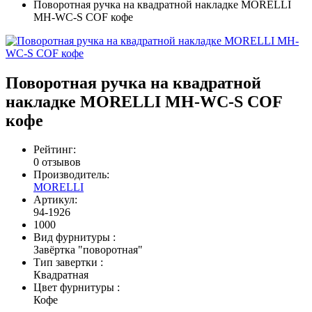
Поворотная ручка на квадратной накладке MORELLI
MH-WC-S COF кофе
Поворотная ручка на квадратной
накладке MORELLI MH-WC-S COF
кофе
Рейтинг:
0 отзывов
Производитель:
MORELLI
Артикул:
94-1926
1000
Вид фурнитуры
:
Завёртка "поворотная"
Тип завертки
:
Квадратная
Цвет фурнитуры
:
Кофе