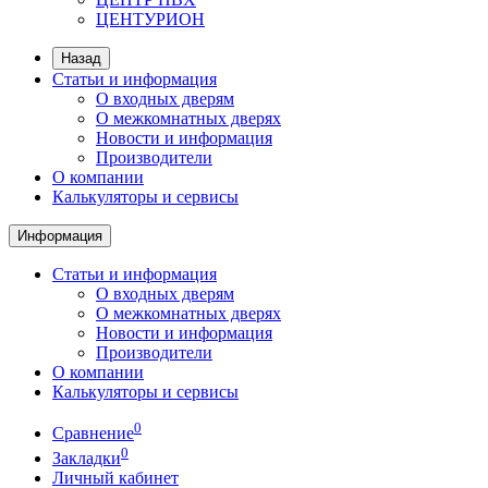
ЦЕНТУРИОН
Назад
Статьи и информация
О входных дверям
О межкомнатных дверях
Новости и информация
Производители
О компании
Калькуляторы и сервисы
Информация
Статьи и информация
О входных дверям
О межкомнатных дверях
Новости и информация
Производители
О компании
Калькуляторы и сервисы
0
Сравнение
0
Закладки
Личный кабинет