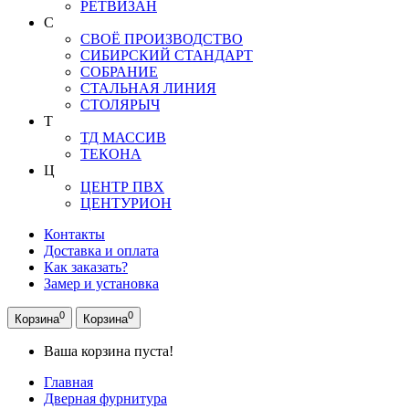
РЕТВИЗАН
С
СВОЁ ПРОИЗВОДСТВО
СИБИРСКИЙ СТАНДАРТ
СОБРАНИЕ
СТАЛЬНАЯ ЛИНИЯ
СТОЛЯРЫЧ
Т
ТД МАССИВ
ТЕКОНА
Ц
ЦЕНТР ПВХ
ЦЕНТУРИОН
Контакты
Доставка и оплата
Как заказать?
Замер и установка
0
0
Корзина
Корзина
Ваша корзина пуста!
Главная
Дверная фурнитура