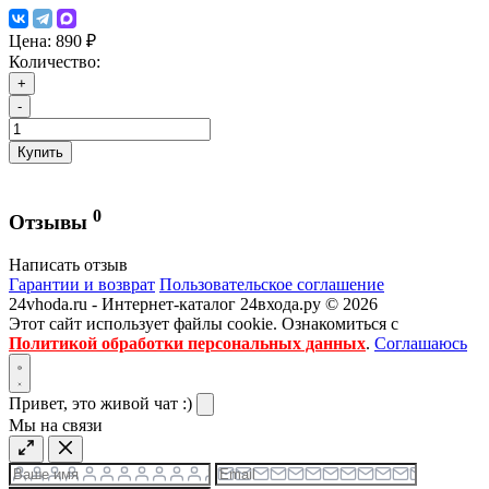
Цена:
890 ₽
Количество:
+
-
Купить
0
Отзывы
Написать отзыв
Гарантии и возврат
Пользовательское соглашение
24vhoda.ru - Интернет-каталог 24входа.ру © 2026
Этот сайт использует файлы cookie. Ознакомиться с
Политикой обработки персональных данных
.
Соглашаюсь
Привет, это живой чат :)
Мы на связи