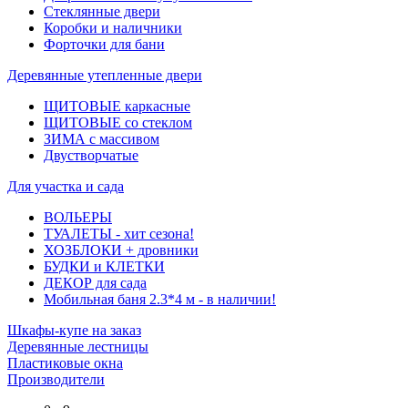
Стеклянные двери
Коробки и наличники
Форточки для бани
Деревянные утепленные двери
ЩИТОВЫЕ каркасные
ЩИТОВЫЕ со стеклом
ЗИМА с массивом
Двустворчатые
Для участка и сада
ВОЛЬЕРЫ
ТУАЛЕТЫ - хит сезона!
ХОЗБЛОКИ + дровники
БУДКИ и КЛЕТКИ
ДЕКОР для сада
Мобильная баня 2.3*4 м - в наличии!
Шкафы-купе на заказ
Деревянные лестницы
Пластиковые окна
Производители