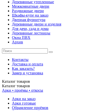
Деревянные утепленные
Межкомнатные двери
Раздвижные двери
Шкафы-купе на заказ
Дверная фурнитура
Деревянные двери и изделия
Для дачи, сада и дома
Деревянные лестницы
Окна ПВХ
Архив
Контакты
Доставка и оплата
Как заказать?
Замер и установка
Каталог
товаров
Каталог
товаров
Арки • проёмы • откосы
Арки на заказ
Арки готовые
Обрамление проёмов