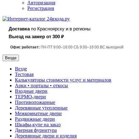
Авторизация
Регистрация
Доставка
по Красноярску и в регионы
Выезд на замер от 300 ₽
Офис работает:
ПН-ПТ 9:00–18:00 СБ 9:00–16:00 ВС выходной
Везде
Везде
Тестовая
Калькуляторы стоимости услуг и материалов
Арки • порталы • откосы
Входные двери
ТЕРМО-двери
Противопожарные
Деревянные утепленные
Межкомнатные двери
Раздвижные двери
Шкафы-купе на заказ
Дверная фурнитура
Деревянные двери и изделия