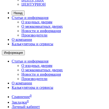
ЦЕНТУРИОН
Назад
Статьи и информация
О входных дверям
О межкомнатных дверях
Новости и информация
Производители
О компании
Калькуляторы и сервисы
Информация
Статьи и информация
О входных дверям
О межкомнатных дверях
Новости и информация
Производители
О компании
Калькуляторы и сервисы
0
Сравнение
0
Закладки
Личный кабинет