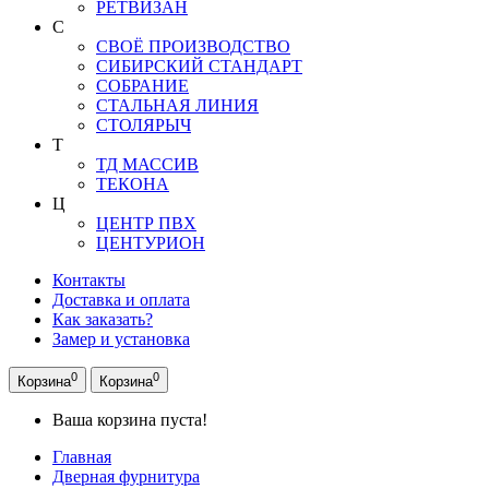
РЕТВИЗАН
С
СВОЁ ПРОИЗВОДСТВО
СИБИРСКИЙ СТАНДАРТ
СОБРАНИЕ
СТАЛЬНАЯ ЛИНИЯ
СТОЛЯРЫЧ
Т
ТД МАССИВ
ТЕКОНА
Ц
ЦЕНТР ПВХ
ЦЕНТУРИОН
Контакты
Доставка и оплата
Как заказать?
Замер и установка
0
0
Корзина
Корзина
Ваша корзина пуста!
Главная
Дверная фурнитура