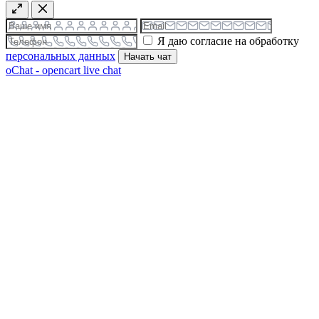
Я даю согласие на обработку
персональных данных
Начать чат
oChat - opencart live chat