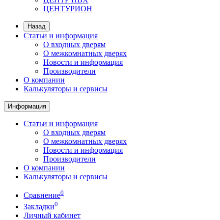
ЦЕНТУРИОН
Назад
Статьи и информация
О входных дверям
О межкомнатных дверях
Новости и информация
Производители
О компании
Калькуляторы и сервисы
Информация
Статьи и информация
О входных дверям
О межкомнатных дверях
Новости и информация
Производители
О компании
Калькуляторы и сервисы
0
Сравнение
0
Закладки
Личный кабинет