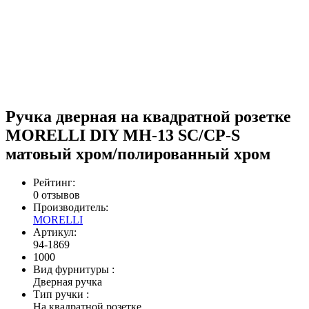
Ручка дверная на квадратной розетке
MORELLI DIY MH-13 SC/CP-S
матовый хром/полированный хром
Рейтинг:
0 отзывов
Производитель:
MORELLI
Артикул:
94-1869
1000
Вид фурнитуры
:
Дверная ручка
Тип ручки
:
На квадратной розетке