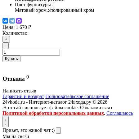
Цвет фурнитуры
:
Матовый хром,;/полированный хром
Цена:
1 670 ₽
Количество:
+
-
Купить
0
Отзывы
Написать отзыв
Гарантии и возврат
Пользовательское соглашение
24vhoda.ru - Интернет-каталог 24входа.ру © 2026
Этот сайт использует файлы cookie. Ознакомиться с
Политикой обработки персональных данных
.
Соглашаюсь
Привет, это живой чат :)
Мы на связи