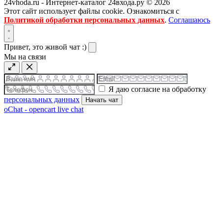
24vhoda.ru - Интернет-каталог 24входа.ру © 2026
Этот сайт использует файлы cookie. Ознакомиться с
Политикой обработки персональных данных
.
Соглашаюсь
Привет, это живой чат :)
Мы на связи
Я даю согласие на обработку
персональных данных
Начать чат
oChat - opencart live chat