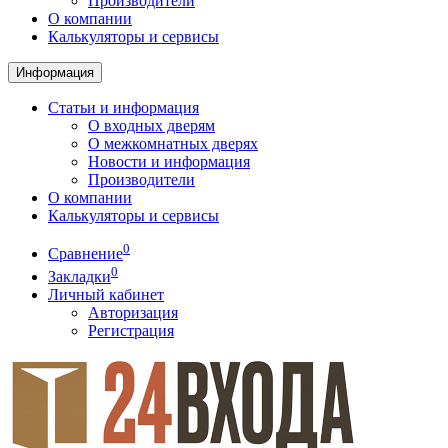
Производители
О компании
Калькуляторы и сервисы
Информация
Статьи и информация
О входных дверям
О межкомнатных дверях
Новости и информация
Производители
О компании
Калькуляторы и сервисы
0
Сравнение
0
Закладки
Личный кабинет
Авторизация
Регистрация