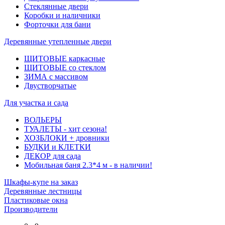
Стеклянные двери
Коробки и наличники
Форточки для бани
Деревянные утепленные двери
ЩИТОВЫЕ каркасные
ЩИТОВЫЕ со стеклом
ЗИМА с массивом
Двустворчатые
Для участка и сада
ВОЛЬЕРЫ
ТУАЛЕТЫ - хит сезона!
ХОЗБЛОКИ + дровники
БУДКИ и КЛЕТКИ
ДЕКОР для сада
Мобильная баня 2.3*4 м - в наличии!
Шкафы-купе на заказ
Деревянные лестницы
Пластиковые окна
Производители