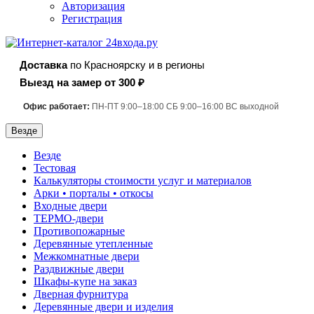
Авторизация
Регистрация
Доставка
по Красноярску и в регионы
Выезд на замер от 300 ₽
Офис работает:
ПН-ПТ 9:00–18:00 СБ 9:00–16:00 ВС выходной
Везде
Везде
Тестовая
Калькуляторы стоимости услуг и материалов
Арки • порталы • откосы
Входные двери
ТЕРМО-двери
Противопожарные
Деревянные утепленные
Межкомнатные двери
Раздвижные двери
Шкафы-купе на заказ
Дверная фурнитура
Деревянные двери и изделия