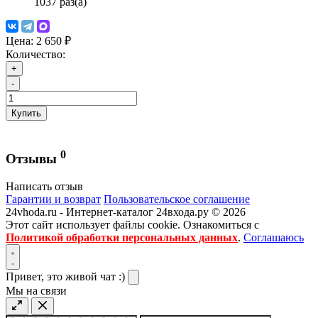
1037 раз(а)
Цена:
2 650 ₽
Количество:
+
-
Купить
0
Отзывы
Написать отзыв
Гарантии и возврат
Пользовательское соглашение
24vhoda.ru - Интернет-каталог 24входа.ру © 2026
Этот сайт использует файлы cookie. Ознакомиться с
Политикой обработки персональных данных
.
Соглашаюсь
Привет, это живой чат :)
Мы на связи