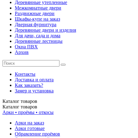
Деревянные утепленные
Межкомнатные двери
Раздвижные двери
Шкафы-купе на заказ
Дверная фурнитура
Деревянные двери и изделия
Для дачи, сада и дома
Деревянные лестницы
Окна ПВХ
Архив
Контакты
Доставка и оплата
Как заказать?
Замер и установка
Каталог
товаров
Каталог
товаров
Арки • проёмы • откосы
Арки на заказ
Арки готовые
Обрамление проёмов