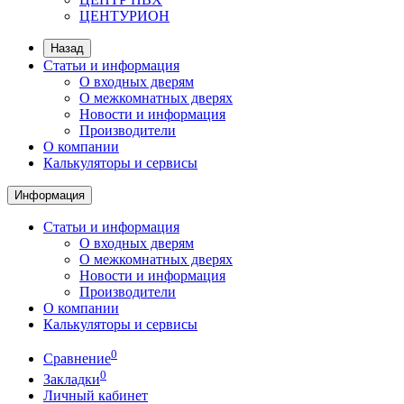
ЦЕНТУРИОН
Назад
Статьи и информация
О входных дверям
О межкомнатных дверях
Новости и информация
Производители
О компании
Калькуляторы и сервисы
Информация
Статьи и информация
О входных дверям
О межкомнатных дверях
Новости и информация
Производители
О компании
Калькуляторы и сервисы
0
Сравнение
0
Закладки
Личный кабинет