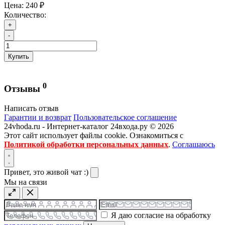
Цена:
240 ₽
Количество:
+
-
Купить
0
Отзывы
Написать отзыв
Гарантии и возврат
Пользовательское соглашение
24vhoda.ru - Интернет-каталог 24входа.ру © 2026
Этот сайт использует файлы cookie. Ознакомиться с
Политикой обработки персональных данных
.
Соглашаюсь
Привет, это живой чат :)
Мы на связи
Я даю согласие на обработку