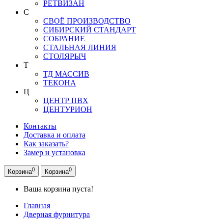
РЕТВИЗАН
С
СВОЁ ПРОИЗВОДСТВО
СИБИРСКИЙ СТАНДАРТ
СОБРАНИЕ
СТАЛЬНАЯ ЛИНИЯ
СТОЛЯРЫЧ
Т
ТД МАССИВ
ТЕКОНА
Ц
ЦЕНТР ПВХ
ЦЕНТУРИОН
Контакты
Доставка и оплата
Как заказать?
Замер и установка
0
0
Корзина
Корзина
Ваша корзина пуста!
Главная
Дверная фурнитура