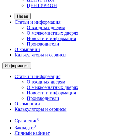
ЦЕНТУРИОН
Назад
Статьи и информация
О входных дверям
О межкомнатных дверях
Новости и информация
Производители
О компании
Калькуляторы и сервисы
Информация
Статьи и информация
О входных дверям
О межкомнатных дверях
Новости и информация
Производители
О компании
Калькуляторы и сервисы
0
Сравнение
0
Закладки
Личный кабинет