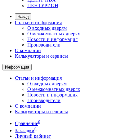
ЦЕНТУРИОН
Назад
Статьи и информация
О входных дверям
О межкомнатных дверях
Новости и информация
Производители
О компании
Калькуляторы и сервисы
Информация
Статьи и информация
О входных дверям
О межкомнатных дверях
Новости и информация
Производители
О компании
Калькуляторы и сервисы
0
Сравнение
0
Закладки
Личный кабинет