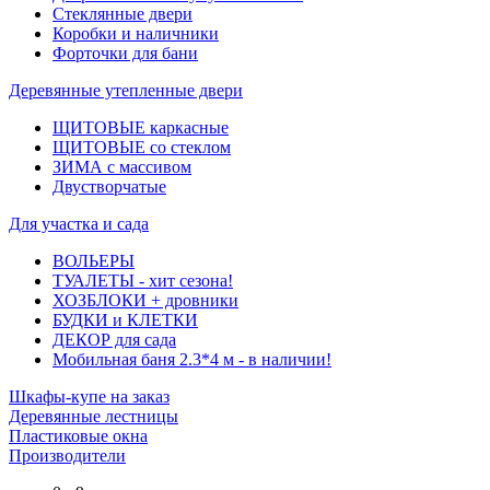
Стеклянные двери
Коробки и наличники
Форточки для бани
Деревянные утепленные двери
ЩИТОВЫЕ каркасные
ЩИТОВЫЕ со стеклом
ЗИМА с массивом
Двустворчатые
Для участка и сада
ВОЛЬЕРЫ
ТУАЛЕТЫ - хит сезона!
ХОЗБЛОКИ + дровники
БУДКИ и КЛЕТКИ
ДЕКОР для сада
Мобильная баня 2.3*4 м - в наличии!
Шкафы-купе на заказ
Деревянные лестницы
Пластиковые окна
Производители