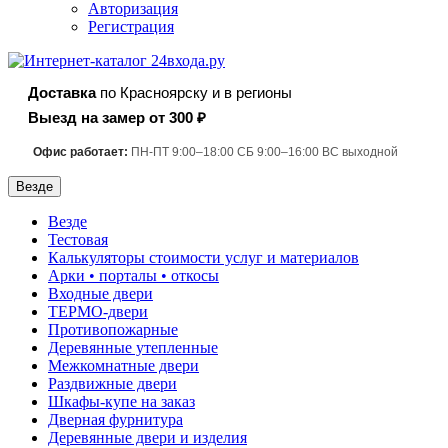
Авторизация
Регистрация
Доставка
по Красноярску и в регионы
Выезд на замер от 300 ₽
Офис работает:
ПН-ПТ 9:00–18:00 СБ 9:00–16:00 ВС выходной
Везде
Везде
Тестовая
Калькуляторы стоимости услуг и материалов
Арки • порталы • откосы
Входные двери
ТЕРМО-двери
Противопожарные
Деревянные утепленные
Межкомнатные двери
Раздвижные двери
Шкафы-купе на заказ
Дверная фурнитура
Деревянные двери и изделия