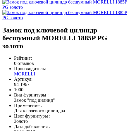
Замок под ключевой цилиндр
бесшумный MORELLI 1885P PG
золото
Рейтинг:
0 отзывов
Производитель:
MORELLI
Артикул:
94-1967
1000
Вид фурнитуры
:
Замок "под цилинд"
Применение
:
Для ключевого цилиндра
Цвет фурнитуры
:
Золото
Дата добавления
: