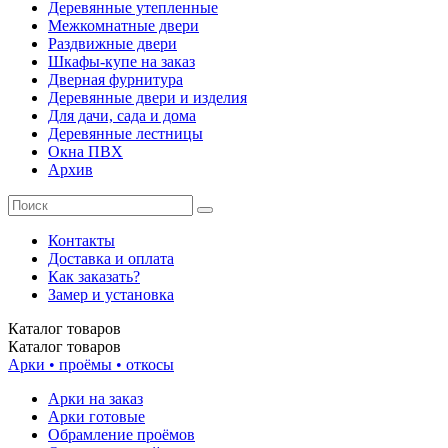
Деревянные утепленные
Межкомнатные двери
Раздвижные двери
Шкафы-купе на заказ
Дверная фурнитура
Деревянные двери и изделия
Для дачи, сада и дома
Деревянные лестницы
Окна ПВХ
Архив
Контакты
Доставка и оплата
Как заказать?
Замер и установка
Каталог
товаров
Каталог
товаров
Арки • проёмы • откосы
Арки на заказ
Арки готовые
Обрамление проёмов