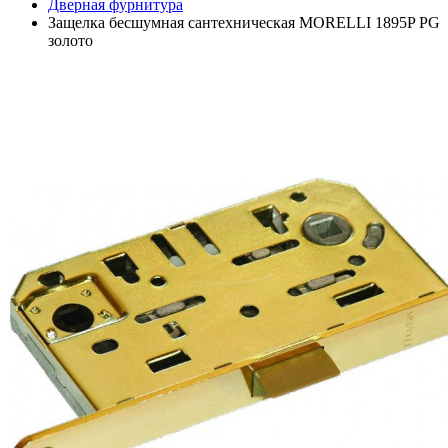
Дверная фурнитура
Защелка бесшумная сантехническая MORELLI 1895P PG
золото