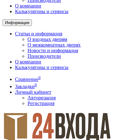
Производители
О компании
Калькуляторы и сервисы
Информация
Статьи и информация
О входных дверям
О межкомнатных дверях
Новости и информация
Производители
О компании
Калькуляторы и сервисы
0
Сравнение
0
Закладки
Личный кабинет
Авторизация
Регистрация