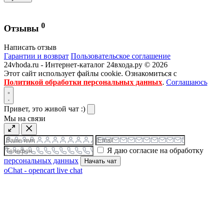
0
Отзывы
Написать отзыв
Гарантии и возврат
Пользовательское соглашение
24vhoda.ru - Интернет-каталог 24входа.ру © 2026
Этот сайт использует файлы cookie. Ознакомиться с
Политикой обработки персональных данных
.
Соглашаюсь
Привет, это живой чат :)
Мы на связи
Я даю согласие на обработку
персональных данных
Начать чат
oChat - opencart live chat