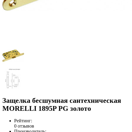
Защелка бесшумная сантехническая
MORELLI 1895P PG золото
Рейтинг:
0 отзывов
Производитель: