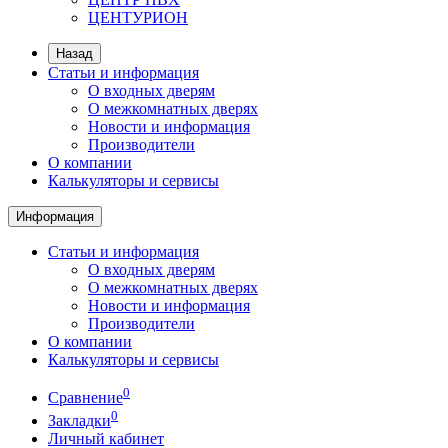
ЦЕНТУРИОН
Назад
Статьи и информация
О входных дверям
О межкомнатных дверях
Новости и информация
Производители
О компании
Калькуляторы и сервисы
Информация
Статьи и информация
О входных дверям
О межкомнатных дверях
Новости и информация
Производители
О компании
Калькуляторы и сервисы
0
Сравнение
0
Закладки
Личный кабинет