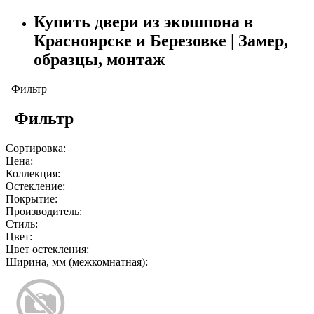
Купить двери из экошпона в
Красноярске и Березовке | Замер,
образцы, монтаж
Фильтр
Фильтр
Сортировка:
Цена:
Коллекция:
Остекление:
Покрытие:
Производитель:
Стиль:
Цвет:
Цвет остекления:
Ширина, мм (межкомнатная):