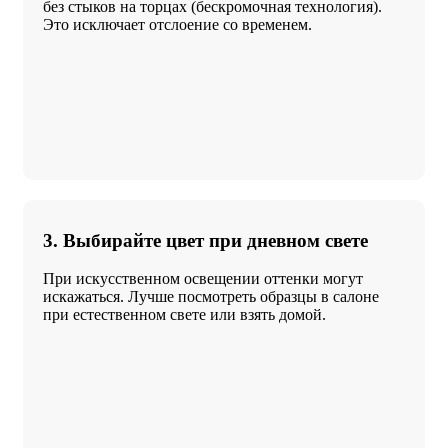
без стыков на торцах (бескромочная технология).
Это исключает отслоение со временем.
3. Выбирайте цвет при дневном свете
При искусственном освещении оттенки могут
искажаться. Лучше посмотреть образцы в салоне
при естественном свете или взять домой.