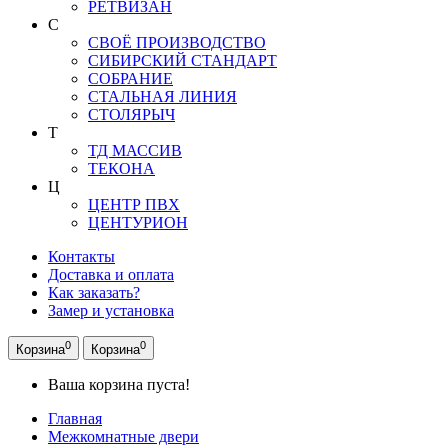
РЕТВИЗАН
С
СВОЁ ПРОИЗВОДСТВО
СИБИРСКИЙ СТАНДАРТ
СОБРАНИЕ
СТАЛЬНАЯ ЛИНИЯ
СТОЛЯРЫЧ
Т
ТД МАССИВ
ТЕКОНА
Ц
ЦЕНТР ПВХ
ЦЕНТУРИОН
Контакты
Доставка и оплата
Как заказать?
Замер и установка
0
0
Корзина
Корзина
Ваша корзина пуста!
Главная
Межкомнатные двери