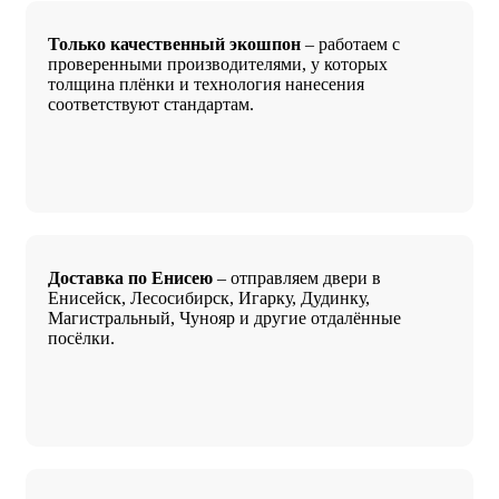
Только качественный экошпон
– работаем с
проверенными производителями, у которых
толщина плёнки и технология нанесения
соответствуют стандартам.
Доставка по Енисею
– отправляем двери в
Енисейск, Лесосибирск, Игарку, Дудинку,
Магистральный, Чунояр и другие отдалённые
посёлки.