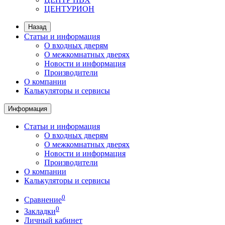
ЦЕНТУРИОН
Назад
Статьи и информация
О входных дверям
О межкомнатных дверях
Новости и информация
Производители
О компании
Калькуляторы и сервисы
Информация
Статьи и информация
О входных дверям
О межкомнатных дверях
Новости и информация
Производители
О компании
Калькуляторы и сервисы
0
Сравнение
0
Закладки
Личный кабинет