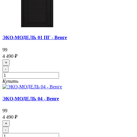
ЭКО-МОДЕЛЬ 01 ПГ - Венге
99
4 490 ₽
+
-
Купить
ЭКО-МОДЕЛЬ 04 - Венге
99
4 490 ₽
+
-