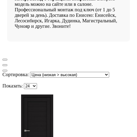
модель можно на сайте или в салоне.
Профессиональный монтаж под ключ (от 1 до 5
дверей за день). Доставка по Енисею: Енисейск,
Лесосибирск, Игарка, Дудинка, Магистральный,
Чунояр и другие. Звоните!
Сортировка:
Показать: