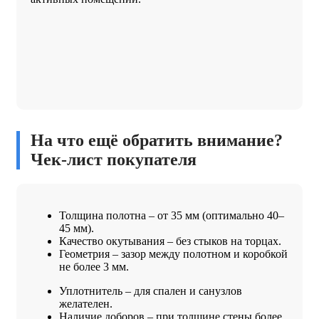
На что ещё обратить внимание?
Чек-лист покупателя
Толщина полотна – от 35 мм (оптимально 40–
45 мм).
Качество окутывания – без стыков на торцах.
Геометрия – зазор между полотном и коробкой
не более 3 мм.
Уплотнитель – для спален и санузлов
желателен.
Наличие доборов – при толщине стены более