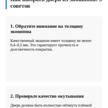
советов
1. Обратите внимание на толщину
экошпона
Качественный экошпон имеет толщину не менее
0,4–0,5 мм. Это гарантирует прочность и
долговечность покрытия.
2. Проверьте качество окутывания
Дверь должна быть полностью обтянута плёнкой