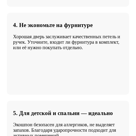
4. Не экономьте на фурнитуре
Хорошая дверь заслуживает качественных петель и
ручек. Уточните, входит ли фурнитура в комплект,
или её нужно покупать отдельно.
5. Для детской и спальни — идеально
Экошпон безопасен для аллергиков, не выделяет
запахов. Благодаря ударопрочности подходит для
активных помещений.