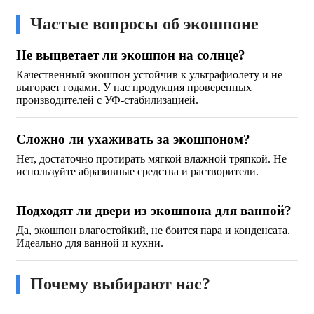
Частые вопросы об экошпоне
Не выцветает ли экошпон на солнце?
Качественный экошпон устойчив к ультрафиолету и не
выгорает годами. У нас продукция проверенных
производителей с УФ-стабилизацией.
Сложно ли ухаживать за экошпоном?
Нет, достаточно протирать мягкой влажной тряпкой. Не
используйте абразивные средства и растворители.
Подходят ли двери из экошпона для ванной?
Да, экошпон влагостойкий, не боится пара и конденсата.
Идеально для ванной и кухни.
Почему выбирают нас?