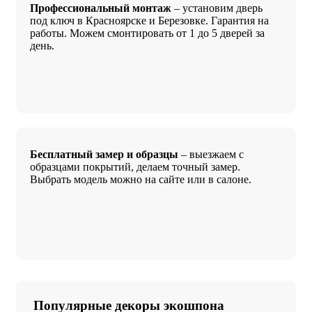
Профессиональный монтаж
– установим дверь
под ключ в Красноярске и Березовке. Гарантия на
работы. Можем смонтировать от 1 до 5 дверей за
день.
Бесплатный замер и образцы
– выезжаем с
образцами покрытий, делаем точный замер.
Выбрать модель можно на сайте или в салоне.
Популярные декоры экошпона