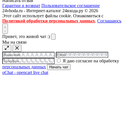
Написать отзыв
Гарантии и возврат
Пользовательское соглашение
24vhoda.ru - Интернет-каталог 24входа.ру © 2026
Этот сайт использует файлы cookie. Ознакомиться с
Политикой обработки персональных данных
.
Соглашаюсь
Привет, это живой чат :)
Мы на связи
Я даю согласие на обработку
персональных данных
Начать чат
oChat - opencart live chat