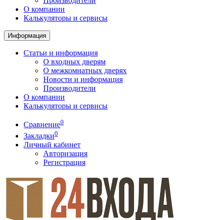
Производители
О компании
Калькуляторы и сервисы
Информация
Статьи и информация
О входных дверям
О межкомнатных дверях
Новости и информация
Производители
О компании
Калькуляторы и сервисы
0
Сравнение
0
Закладки
Личный кабинет
Авторизация
Регистрация