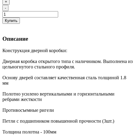
+
-
Купить
Описание
Конструкция дверной коробки:
Дверная коробка открытого типа с наличником. Выполнена из
цельногнутого стального профиля.
Основу дверей составляет качественная сталь толщиной 1.8
мм
Полотно усилено вертикальными и горизонтальными
ребрами жесткости
Противосъемные ригели
Петли с подшипником повышенной прочности (3шт.)
Толщина полотна - 100мм