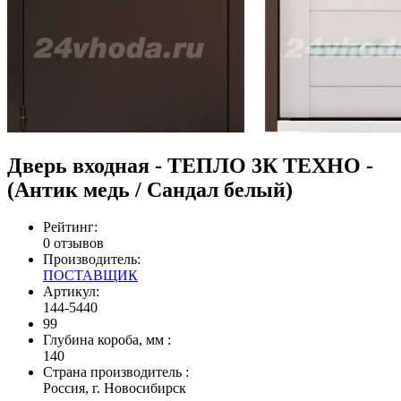
Дверь входная - ТЕПЛО 3К ТЕХНО -
(Антик медь / Сандал белый)
Рейтинг:
0 отзывов
Производитель:
ПОСТАВЩИК
Артикул:
144-5440
99
Глубина короба, мм
:
140
Страна производитель
:
Россия, г. Новосибирск