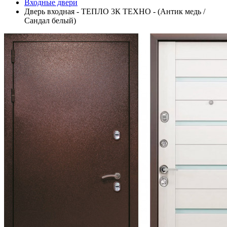
Входные двери
Дверь входная - ТЕПЛО 3К ТЕХНО - (Антик медь /
Сандал белый)