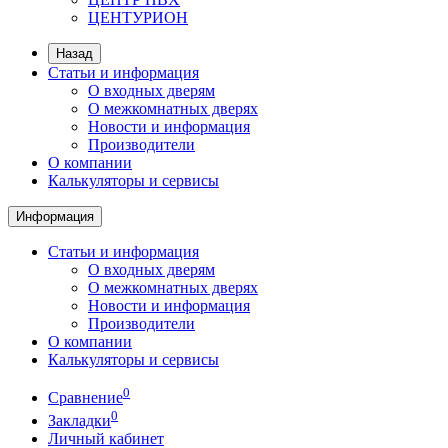
ЦЕНТУРИОН
Назад
Статьи и информация
О входных дверям
О межкомнатных дверях
Новости и информация
Производители
О компании
Калькуляторы и сервисы
Информация
Статьи и информация
О входных дверям
О межкомнатных дверях
Новости и информация
Производители
О компании
Калькуляторы и сервисы
0
Сравнение
0
Закладки
Личный кабинет