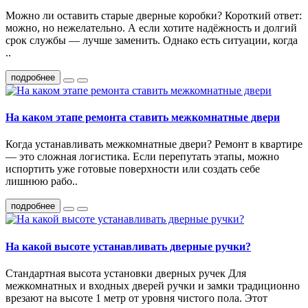
Можно ли оставить старые дверные коробки? Короткий ответ:
можно, но нежелательно. А если хотите надёжность и долгий
срок службы — лучше заменить. Однако есть ситуации, когда
..
подробнее
На каком этапе ремонта ставить межкомнатные двери
Когда устанавливать межкомнатные двери? Ремонт в квартире
— это сложная логистика. Если перепутать этапы, можно
испортить уже готовые поверхности или создать себе
лишнюю рабо..
подробнее
На какой высоте устанавливать дверные ручки?
Стандартная высота установки дверных ручек Для
межкомнатных и входных дверей ручки и замки традиционно
врезают на высоте 1 метр от уровня чистого пола. Этот