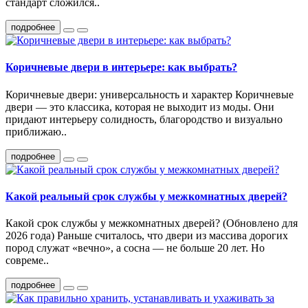
стандарт сложился..
подробнее
Коричневые двери в интерьере: как выбрать?
Коричневые двери: универсальность и характер Коричневые
двери — это классика, которая не выходит из моды. Они
придают интерьеру солидность, благородство и визуально
приближаю..
подробнее
Какой реальный срок службы у межкомнатных дверей?
Какой срок службы у межкомнатных дверей? (Обновлено для
2026 года) Раньше считалось, что двери из массива дорогих
пород служат «вечно», а сосна — не больше 20 лет. Но
совреме..
подробнее