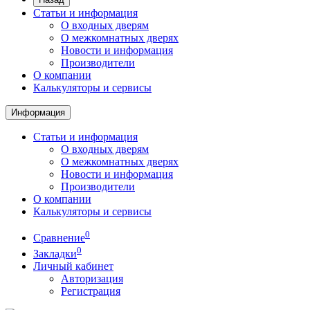
Статьи и информация
О входных дверям
О межкомнатных дверях
Новости и информация
Производители
О компании
Калькуляторы и сервисы
Информация
Статьи и информация
О входных дверям
О межкомнатных дверях
Новости и информация
Производители
О компании
Калькуляторы и сервисы
0
Сравнение
0
Закладки
Личный кабинет
Авторизация
Регистрация