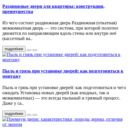
Раздвижные двери для квартиры: конструкция,
преимущества
Из чего состоит раздвижная дверь Раздвижная (откатная)
межкомнатная дверь — это система, при которой полотно
движется по направляющим вдоль стены или внутри неё
(кассетный ва..
подробнее
Пыль и грязь при установке дверей: как подготовиться к
монтажу
Пыль и грязь при установке дверей: как подготовиться и чего
ожидать Установка новых дверей (как входных, так и
межкомнатных) — это всегда пыльный и грязный процесс.
Даже у са..
подробнее