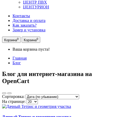
ЦЕНТР ПВХ
ЦЕНТУРИОН
Контакты
Доставка и оплата
Как заказать?
Замер и установка
0
0
Корзина
Корзина
Ваша корзина пуста!
Главная
Блог
Блог для интернет-магазина на
OpenCart
Сортировка:
На странице:
Дачный Тетрис и геометрия участка