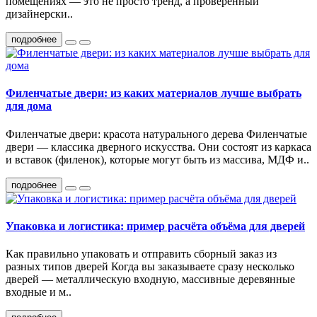
помещениях — это не просто тренд, а проверенный
дизайнерски..
подробнее
Филенчатые двери: из каких материалов лучше выбрать
для дома
Филенчатые двери: красота натурального дерева Филенчатые
двери — классика дверного искусства. Они состоят из каркаса
и вставок (филенок), которые могут быть из массива, МДФ и..
подробнее
Упаковка и логистика: пример расчёта объёма для дверей
Как правильно упаковать и отправить сборный заказ из
разных типов дверей Когда вы заказываете сразу несколько
дверей — металлическую входную, массивные деревянные
входные и м..