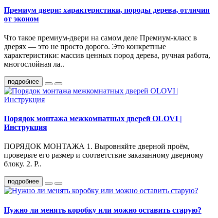
Премиум двери: характеристики, породы дерева, отличия
от эконом
Что такое премиум-двери на самом деле Премиум-класс в
дверях — это не просто дорого. Это конкретные
характеристики: массив ценных пород дерева, ручная работа,
многослойная ла..
подробнее
Порядок монтажа межкомнатных дверей OLOVI |
Инструкция
ПОРЯДОК МОНТАЖА 1. Выровняйте дверной проём,
проверьте его размер и соответствие заказанному дверному
блоку. 2. Р..
подробнее
Нужно ли менять коробку или можно оставить старую?