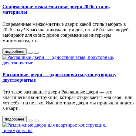
Современные межкомнатные двери 2026: стили,
материалы
Современные межкомнатные двери: какой стиль выбрать в
2026 году? Классика никуда не уходит, но всё больше людей
выбирают для своих домов современные интерьеры:
минимализм, ха..
подробнее
Распашные двери — одностворчатые, полуторные,
двустворчатые
Что такое распашные двери Распашные двери — это
классическая конструкция, которая открывается «на себя» или
«от себя» на петлях. Именно такие двери мы привыкли видеть
в кварт..
подробнее