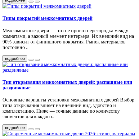
подробнее
Типы покрытий межкомнатных дверей
Межкомнатные двери — это не просто перегородка между
комнатами, а важный элемент интерьера. Их внешний вид на
90% зависит от финишного покрытия. Рынок материалов
постоянно ..
подробнее
Тип открывания межкомнатных дверей: распашные или
раздвижные
Основные варианты установки межкомнатных дверей Выбор
типа открывания влияет на внешний вид, удобство и
комплектацию. Ниже — точные данные по количеству
элементов для каждого..
подробнее