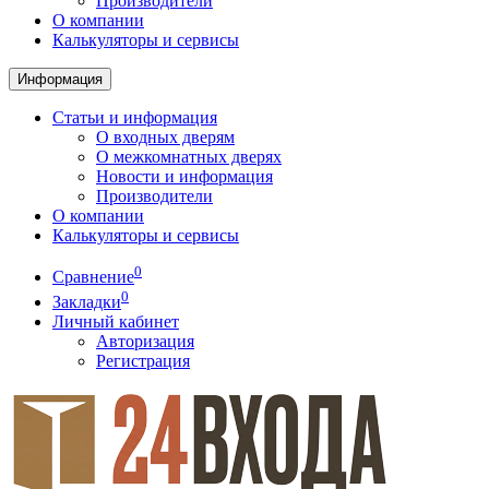
Производители
О компании
Калькуляторы и сервисы
Информация
Статьи и информация
О входных дверям
О межкомнатных дверях
Новости и информация
Производители
О компании
Калькуляторы и сервисы
0
Сравнение
0
Закладки
Личный кабинет
Авторизация
Регистрация