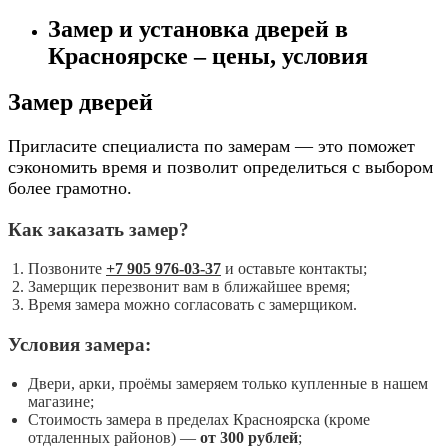
Замер и установка дверей в
Красноярске – цены, условия
Замер дверей
Пригласите специалиста по замерам — это поможет
сэкономить время и позволит определиться с выбором
более грамотно.
Как заказать замер?
Позвоните
+7 905 976-03-37
и оставьте контакты;
Замерщик перезвонит вам в ближайшее время;
Время замера можно согласовать с замерщиком.
Условия замера:
Двери, арки, проёмы замеряем только купленные в нашем
магазине;
Стоимость замера в пределах Красноярска (кроме
отдаленных районов) —
от 300 рублей
;