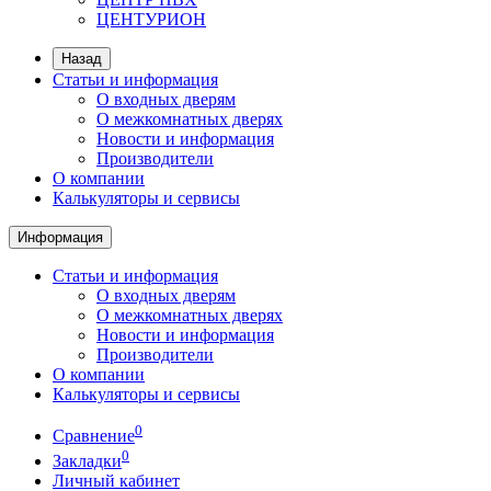
ЦЕНТУРИОН
Назад
Статьи и информация
О входных дверям
О межкомнатных дверях
Новости и информация
Производители
О компании
Калькуляторы и сервисы
Информация
Статьи и информация
О входных дверям
О межкомнатных дверях
Новости и информация
Производители
О компании
Калькуляторы и сервисы
0
Сравнение
0
Закладки
Личный кабинет