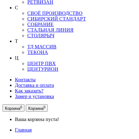
РЕТВИЗАН
С
СВОЁ ПРОИЗВОДСТВО
СИБИРСКИЙ СТАНДАРТ
СОБРАНИЕ
СТАЛЬНАЯ ЛИНИЯ
СТОЛЯРЫЧ
Т
ТД МАССИВ
ТЕКОНА
Ц
ЦЕНТР ПВХ
ЦЕНТУРИОН
Контакты
Доставка и оплата
Как заказать?
Замер и установка
0
0
Корзина
Корзина
Ваша корзина пуста!
Главная