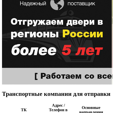
Транспортные компании для отправки
Адрес /
Основные
ТК
Телефон в
направления