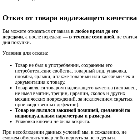
Отказ от товара надлежащего качества
Вы можете отказаться от заказа
в любое время до его
передачи
, а после передачи —
в течение семи дней
, не считая
дня покупки.
Условия для отказа:
Товар не был в употреблении, сохранены его
потребительские свойства, товарный вид, упаковка,
пломбы, ярлыки, а также товарный или кассовый чек и
документация к товару.
Товар являлся товаром надлежащего качества (исправен,
не имел вмятин, трещин, царапин, сколов и других
механических повреждений, за исключением скрытых
производственных дефектов).
Товар не являлся заказной позицией, сделанной по
индивидуальным параметрам и размерам.
Упаковка ключей не была вскрыта.
При несоблюдении данных условий мы, к сожалению, не
сможем обменять товар либо вернуть за него деньги.