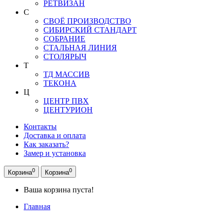
РЕТВИЗАН
С
СВОЁ ПРОИЗВОДСТВО
СИБИРСКИЙ СТАНДАРТ
СОБРАНИЕ
СТАЛЬНАЯ ЛИНИЯ
СТОЛЯРЫЧ
Т
ТД МАССИВ
ТЕКОНА
Ц
ЦЕНТР ПВХ
ЦЕНТУРИОН
Контакты
Доставка и оплата
Как заказать?
Замер и установка
0
0
Корзина
Корзина
Ваша корзина пуста!
Главная