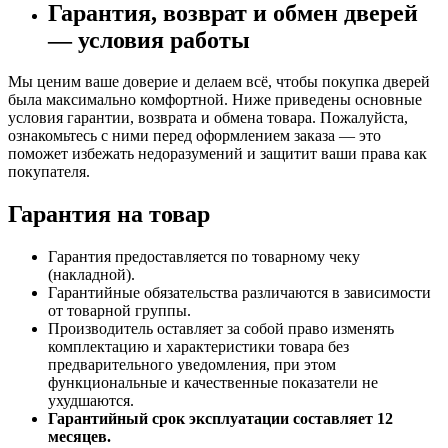
Гарантия, возврат и обмен дверей
— условия работы
Мы ценим ваше доверие и делаем всё, чтобы покупка дверей
была максимально комфортной. Ниже приведены основные
условия гарантии, возврата и обмена товара. Пожалуйста,
ознакомьтесь с ними перед оформлением заказа — это
поможет избежать недоразумений и защитит ваши права как
покупателя.
Гарантия на товар
Гарантия предоставляется по товарному чеку
(накладной).
Гарантийные обязательства различаются в зависимости
от товарной группы.
Производитель оставляет за собой право изменять
комплектацию и характеристики товара без
предварительного уведомления, при этом
функциональные и качественные показатели не
ухудшаются.
Гарантийный срок эксплуатации составляет 12
месяцев.