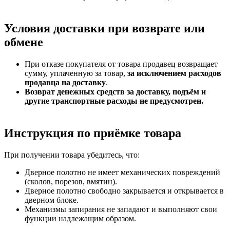
Условия доставки при возврате или
обмене
При отказе покупателя от товара продавец возвращает
сумму, уплаченную за товар,
за исключением расходов
продавца на доставку
.
Возврат денежных средств за доставку, подъём и
другие транспортные расходы не предусмотрен.
Инструкция по приёмке товара
При получении товара убедитесь, что:
Дверное полотно не имеет механических повреждений
(сколов, порезов, вмятин).
Дверное полотно свободно закрывается и открывается в
дверном блоке.
Механизмы запирания не западают и выполняют свои
функции надлежащим образом.