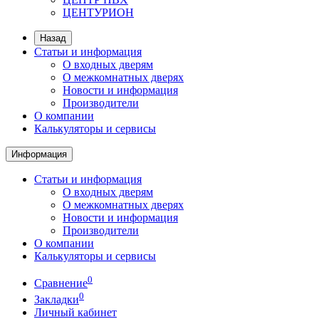
ЦЕНТУРИОН
Назад
Статьи и информация
О входных дверям
О межкомнатных дверях
Новости и информация
Производители
О компании
Калькуляторы и сервисы
Информация
Статьи и информация
О входных дверям
О межкомнатных дверях
Новости и информация
Производители
О компании
Калькуляторы и сервисы
0
Сравнение
0
Закладки
Личный кабинет