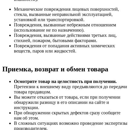
Механические повреждения лицевых поверхностей,
стекла, вызванные неправильной эксплуатацией,
установкой или транспортировкой.
Повреждения, вызванные небрежным отношением
(использование не по назначению).
Повреждения, вызванные действиями третьих лиц,
стихией, пожаром, бытовыми факторами.
Повреждения от попадания активных химических
веществ, паров или жидкостей.
Приемка, возврат и обмен товара
Осмотрите товар на целостность при получении.
Претензии к внешнему виду предъявляются до передачи
товара продавцом.
Вы можете отказаться от товара, если при получении
обнаружили разницу в его описании на сайте и
инструкции.
При обнаружении скрытых дефектов сразу сообщите
нам об этом.
В сложных ситуациях возможно проведение экспертизы
производителем.