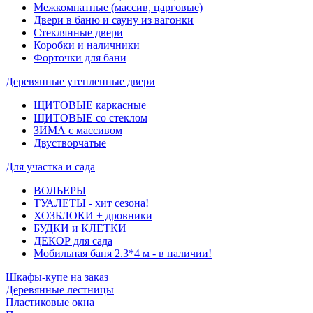
Межкомнатные (массив, царговые)
Двери в баню и сауну из вагонки
Стеклянные двери
Коробки и наличники
Форточки для бани
Деревянные утепленные двери
ЩИТОВЫЕ каркасные
ЩИТОВЫЕ со стеклом
ЗИМА с массивом
Двустворчатые
Для участка и сада
ВОЛЬЕРЫ
ТУАЛЕТЫ - хит сезона!
ХОЗБЛОКИ + дровники
БУДКИ и КЛЕТКИ
ДЕКОР для сада
Мобильная баня 2.3*4 м - в наличии!
Шкафы-купе на заказ
Деревянные лестницы
Пластиковые окна