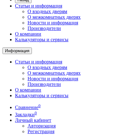
Статьи и информация
О входных дверям
О межкомнатных дверях
Новости и информация
Производители
О компании
Калькуляторы и сервисы
Информация
Статьи и информация
О входных дверям
О межкомнатных дверях
Новости и информация
Производители
О компании
Калькуляторы и сервисы
0
Сравнение
0
Закладки
Личный кабинет
Авторизация
Регистрация