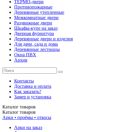
ТЕРМО-двери
Противопожарные
Деревянные утепленные
Межкомнатные двери
Раздвижные двери
Шкафы-купе на заказ
Дверная фурнитура
Деревянные двери и изделия
Для дачи, сада и дома
Деревянные лестницы
Окна ПВХ
Архив
Контакты
Доставка и оплата
Как заказать?
Замер и установка
Каталог
товаров
Каталог
товаров
Арки • проёмы • откосы
Арки на заказ