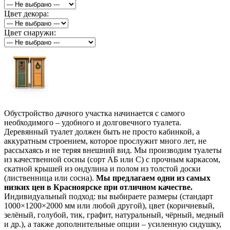
Цвет декора:
Цвет снаружи:
Обустройство дачного участка начинается с самого
необходимого – удобного и долговечного туалета.
Деревянный туалет должен быть не просто кабинкой, а
аккуратным строением, которое прослужит много лет, не
рассыхаясь и не теряя внешний вид. Мы производим туалеты
из качественной сосны (сорт АБ или С) с прочным каркасом,
скатной крышей из ондулина и полом из толстой доски
(лиственница или сосна).
Мы предлагаем одни из самых
низких цен в Красноярске при отличном качестве.
Индивидуальный подход: вы выбираете размеры (стандарт
1000×1200×2000 мм или любой другой), цвет (коричневый,
зелёный, голубой, тик, графит, натуральный, чёрный, медный
и др.), а также дополнительные опции – усиленную сидушку,