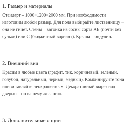
1. Размер и материалы
Стандарт – 1000×1200×2000 мм. При необходимости
изготовим любой размер. Для пола выбирайте лиственницу –
она не гниёт. Стены – вагонка из сосны сорта АБ (почти без
сучков) или С (бюджетный вариант). Крыша – ондулин.
2. Внешний вид
Красим в любые цвета (графит, тик, коричневый, зелёный,
голубой, натуральный, чёрный, медный). Комбинируйте тона
или оставляйте неокрашенным. Декоративный вырез над
дверью – по вашему желанию.
3. Дополнительные опции