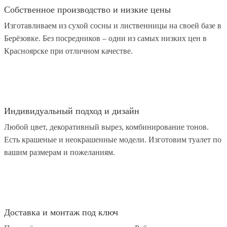
Собственное производство и низкие цены
Изготавливаем из сухой сосны и лиственницы на своей базе в
Берёзовке. Без посредников – одни из самых низких цен в
Красноярске при отличном качестве.
Индивидуальный подход и дизайн
Любой цвет, декоративный вырез, комбинирование тонов.
Есть крашеные и неокрашенные модели. Изготовим туалет по
вашим размерам и пожеланиям.
Доставка и монтаж под ключ