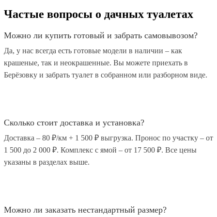
Частые вопросы о дачных туалетах
Можно ли купить готовый и забрать самовывозом?
Да, у нас всегда есть готовые модели в наличии – как
крашеные, так и неокрашенные. Вы можете приехать в
Берёзовку и забрать туалет в собранном или разборном виде.
Сколько стоит доставка и установка?
Доставка – 80 ₽/км + 1 500 ₽ выгрузка. Пронос по участку – от
1 500 до 2 000 ₽. Комплекс с ямой – от 17 500 ₽. Все цены
указаны в разделах выше.
Можно ли заказать нестандартный размер?