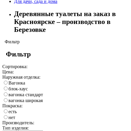
Для дачи, сада и дома
Деревянные туалеты на заказ в
Красноярске – производство в
Березовке
Фильтр
Фильтр
Сортировка:
Цена:
Наружная отделка:
Вагонка
блок-хаус
вагонка стандарт
вагонка широкая
Покраска:
есть
нет
Производитель:
Тип изделия: