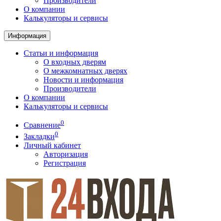
Производители
О компании
Калькуляторы и сервисы
Информация
Статьи и информация
О входных дверям
О межкомнатных дверях
Новости и информация
Производители
О компании
Калькуляторы и сервисы
0
Сравнение
0
Закладки
Личный кабинет
Авторизация
Регистрация