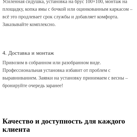
Усиленная сидушка, установка на брус 100×100, монтаж на
площадку, копка ямы с бочкой или оцинкованным каркасом –
всё это продлевает срок службы и добавляет комфорта.
Заказывайте комплексно.
4. Доставка и монтаж
Привозим в собранном или разобранном виде.
Профессиональная установка избавит от проблем с
выравниванием. Заявки на установку принимаем с весны –
бронируйте очередь заранее!
Качество и доступность для каждого
клиента