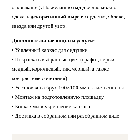
открывание). По желанию над дверью можно
сделать
декоративный вырез
: сердечко, яблоко,
звезда или другой узор.
Дополнительные опции и услуги:
• Усиленный каркас для сидушки
• Покраска в выбранный цвет (графит, серый,
медный, коричневый, тик, чёрный, а также
контрастные сочетания)
• Установка на брус 100×100 мм из лиственницы
• Монтаж на подготовленную площадку
• Копка ямы и укрепление каркаса
• Доставка в собранном или разобранном виде