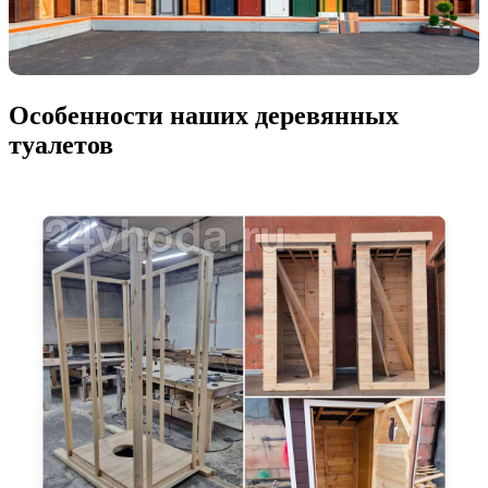
Особенности наших деревянных
туалетов