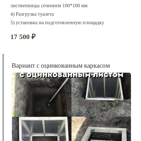
лиственницы сечением 100*100 мм
4) Разгрузка туалета
5) установка на подготовленную площадку
17 500 ₽
Вариант с оцинкованным каркасом