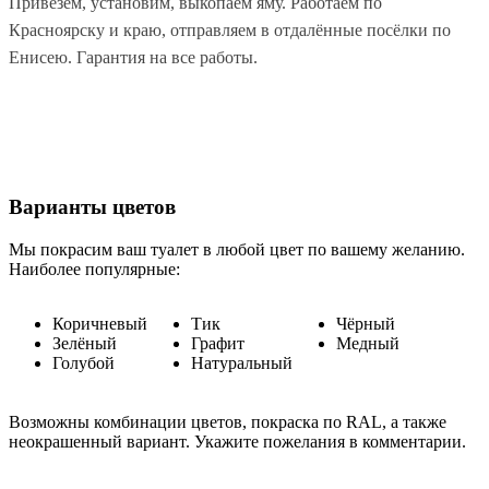
Привезём, установим, выкопаем яму. Работаем по
Красноярску и краю, отправляем в отдалённые посёлки по
Енисею. Гарантия на все работы.
Варианты цветов
Мы покрасим ваш туалет в любой цвет по вашему желанию.
Наиболее популярные:
Коричневый
Тик
Чёрный
Зелёный
Графит
Медный
Голубой
Натуральный
Возможны комбинации цветов, покраска по RAL, а также
неокрашенный вариант. Укажите пожелания в комментарии.