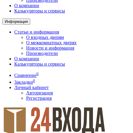
Производители
О компании
Калькуляторы и сервисы
Информация
Статьи и информация
О входных дверям
О межкомнатных дверях
Новости и информация
Производители
О компании
Калькуляторы и сервисы
0
Сравнение
0
Закладки
Личный кабинет
Авторизация
Регистрация