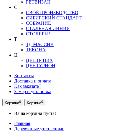
РЕТВИЗАН
С
СВОЁ ПРОИЗВОДСТВО
СИБИРСКИЙ СТАНДАРТ
СОБРАНИЕ
СТАЛЬНАЯ ЛИНИЯ
СТОЛЯРЫЧ
Т
ТД МАССИВ
ТЕКОНА
Ц
ЦЕНТР ПВХ
ЦЕНТУРИОН
Контакты
Доставка и оплата
Как заказать?
Замер и установка
0
0
Корзина
Корзина
Ваша корзина пуста!
Главная
Деревянные утепленные