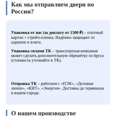
Как мы отправляем двери по
России?
Упаковка от нас (за доплату от 1500 ₽)
– плотный
картон + стрейч-пленка. Надёжно защищает от
царапин и влаги.
Упаковка силами ТК
– транспортная компания
может сделать дополнительную обрешётку из бруса
(стоимость уточняйте в ТК).
Отправка ТК
– работаем с «ПЭК», «Деловые
линии», «КИТ», «Энергия». Доставка до терминала
в вашем городе.
О нашем производстве