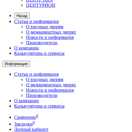
ЦЕНТУРИОН
Назад
Статьи и информация
О входных дверям
О межкомнатных дверях
Новости и информация
Производители
О компании
Калькуляторы и сервисы
Информация
Статьи и информация
О входных дверям
О межкомнатных дверях
Новости и информация
Производители
О компании
Калькуляторы и сервисы
0
Сравнение
0
Закладки
Личный кабинет