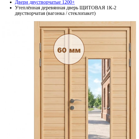
Двери двустворчатые 1200+
Утеплённая деревянная дверь ЩИТОВАЯ 1К-2
двустворчатая (вагонка / стеклопакет)