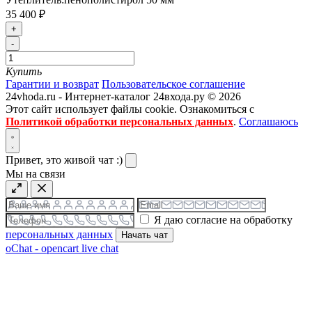
35 400 ₽
+
-
Купить
Гарантии и возврат
Пользовательское соглашение
24vhoda.ru - Интернет-каталог 24входа.ру © 2026
Этот сайт использует файлы cookie. Ознакомиться с
Политикой обработки персональных данных
.
Соглашаюсь
Привет, это живой чат :)
Мы на связи
Я даю согласие на обработку
персональных данных
Начать чат
oChat - opencart live chat