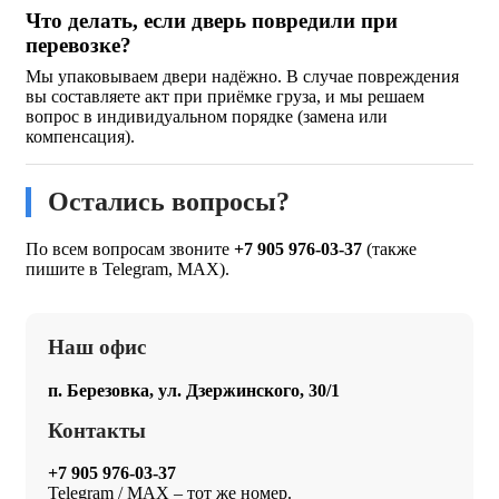
Что делать, если дверь повредили при
перевозке?
Мы упаковываем двери надёжно. В случае повреждения
вы составляете акт при приёмке груза, и мы решаем
вопрос в индивидуальном порядке (замена или
компенсация).
Остались вопросы?
По всем вопросам звоните
+7 905 976-03-37
(также
пишите в Telegram, MAX).
Наш офис
п. Березовка, ул. Дзержинского, 30/1
Контакты
+7 905 976-03-37
Telegram / MAX – тот же номер.