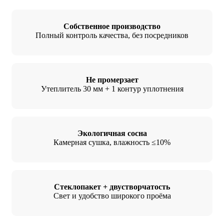
Собственное производство
Полный контроль качества, без посредников
Не промерзает
Утеплитель 30 мм + 1 контур уплотнения
Экологичная сосна
Камерная сушка, влажность ≤10%
Стеклопакет + двустворчатость
Свет и удобство широкого проёма