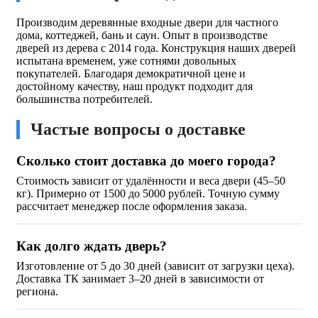
Производим деревянные входные двери для частного
дома, коттеджей, бань и саун. Опыт в производстве
дверей из дерева с 2014 года. Конструкция наших дверей
испытана временем, уже сотнями довольных
покупателей. Благодаря демократичной цене и
достойному качеству, наш продукт подходит для
большинства потребителей.
Частые вопросы о доставке
Сколько стоит доставка до моего города?
Стоимость зависит от удалённости и веса двери (45–50
кг). Примерно от 1500 до 5000 рублей. Точную сумму
рассчитает менеджер после оформления заказа.
Как долго ждать дверь?
Изготовление от 5 до 30 дней (зависит от загрузки цеха).
Доставка ТК занимает 3–20 дней в зависимости от
региона.