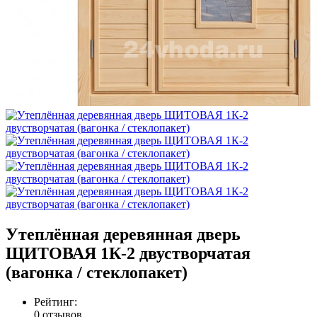
Утеплённая деревянная дверь
ЩИТОВАЯ 1К-2 двустворчатая
(вагонка / стеклопакет)
Рейтинг:
0 отзывов