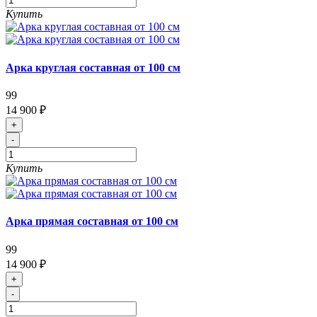
Купить
Арка круглая составная от 100 см
99
14 900 ₽
+
-
Купить
Арка прямая составная от 100 см
99
14 900 ₽
+
-