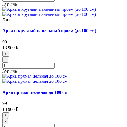
Купить
Хит
Арка в круглый панельный проем (до 100 см)
99
13 900 ₽
+
-
Купить
Арка прямая цельная до 100 см
99
13 900 ₽
+
-