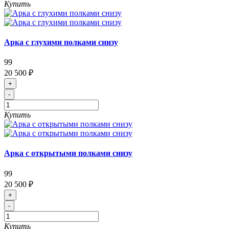
Купить
Арка с глухими полками снизу
99
20 500 ₽
+
-
Купить
Арка с открытыми полками снизу
99
20 500 ₽
+
-
Купить