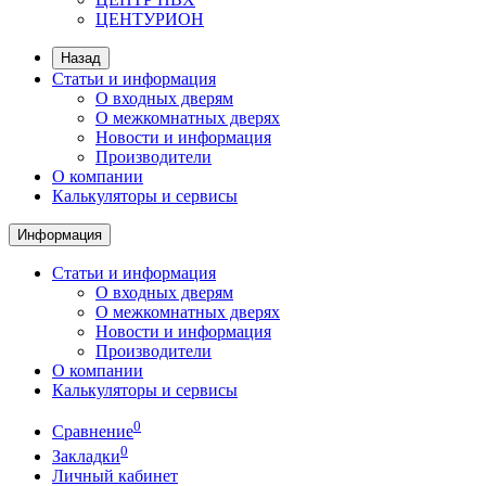
ЦЕНТУРИОН
Назад
Статьи и информация
О входных дверям
О межкомнатных дверях
Новости и информация
Производители
О компании
Калькуляторы и сервисы
Информация
Статьи и информация
О входных дверям
О межкомнатных дверях
Новости и информация
Производители
О компании
Калькуляторы и сервисы
0
Сравнение
0
Закладки
Личный кабинет