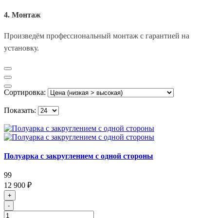
4. Монтаж
Произведём профессиональный монтаж с гарантией на
установку.
Сортировка:
Показать:
Полуарка с закруглением с одной стороны
99
12 900 ₽
+
-