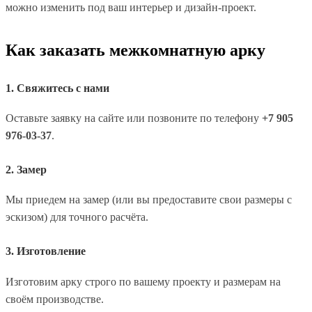
можно изменить под ваш интерьер и дизайн-проект.
Как заказать межкомнатную арку
1. Свяжитесь с нами
Оставьте заявку на сайте или позвоните по телефону
+7 905
976-03-37
.
2. Замер
Мы приедем на замер (или вы предоставите свои размеры с
эскизом) для точного расчёта.
3. Изготовление
Изготовим арку строго по вашему проекту и размерам на
своём производстве.