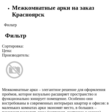
Межкомнатные арки на заказ
Красноярск
Фильтр
Фильтр
Сортировка:
Цена:
Производитель:
Межкомнатные арки – элегантное решение для оформления
проёмов, которое визуально расширяет пространство и
функционально зонирует помещение. Особенно они
востребованы в современных интерьерах квартир и офисов: в
маленьких комнатах арки экономят место, в больших –