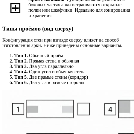
⊞
боковых частях арки встраиваются открытые
полки или шкафчики. Идеально для зонирования
и хранения.
Типы проёмов (вид сверху)
Конфигурация стен при взгляде сверху влияет на способ
изготовления арки. Ниже приведены основные варианты.
Тип 1.
Обычный проём
Тип 2.
Прямая стена и обычная
Тип 3.
Два угла параллельно
Тип 4.
Один угол и обычная стена
Тип 5.
Две прямые стены (коридор)
Тип 6.
Два угла в разные стороны