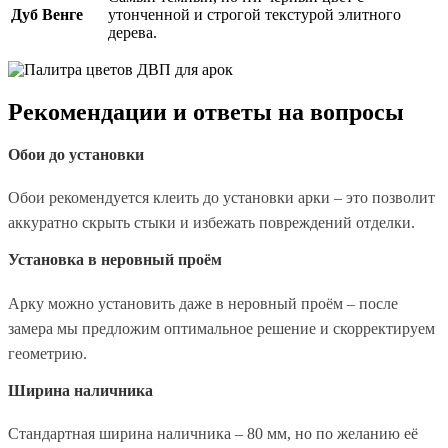
Дуб Венге
утонченной и строгой текстурой элитного
дерева.
Рекомендации и ответы на вопросы
Обои до установки
Обои рекомендуется клеить до установки арки – это позволит
аккуратно скрыть стыки и избежать повреждений отделки.
Установка в неровный проём
Арку можно установить даже в неровный проём – после
замера мы предложим оптимальное решение и скорректируем
геометрию.
Ширина наличника
Стандартная ширина наличника – 80 мм, но по желанию её