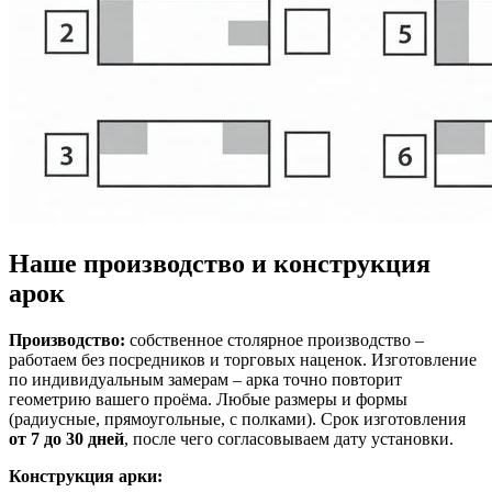
Наше производство и конструкция
арок
Производство:
собственное столярное производство –
работаем без посредников и торговых наценок. Изготовление
по индивидуальным замерам – арка точно повторит
геометрию вашего проёма. Любые размеры и формы
(радиусные, прямоугольные, с полками). Срок изготовления
от 7 до 30 дней
, после чего согласовываем дату установки.
Конструкция арки: