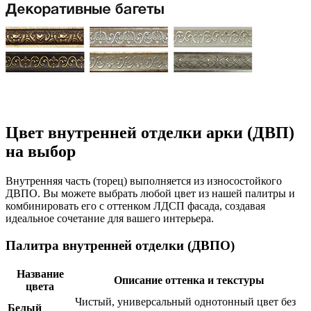
Цвет внутренней отделки арки (ДВП)
на выбор
Внутренняя часть (торец) выполняется из износостойкого
ДВПО. Вы можете выбрать любой цвет из нашей палитры и
комбинировать его с оттенком ЛДСП фасада, создавая
идеальное сочетание для вашего интерьера.
Палитра внутренней отделки (ДВПО)
Название
Описание оттенка и текстуры
цвета
Чистый, универсальный однотонный цвет без
Белый