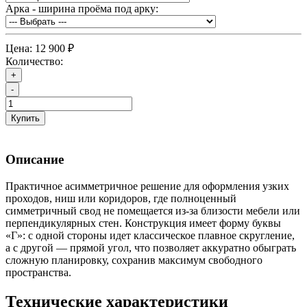
Арка - ширина проёма под арку:
Цена:
12 900 ₽
Количество:
+
-
Купить
Описание
Практичное асимметричное решение для оформления узких
проходов, ниш или коридоров, где полноценный
симметричный свод не помещается из-за близости мебели или
перпендикулярных стен. Конструкция имеет форму буквы
«Г»: с одной стороны идет классическое плавное скругление,
а с другой — прямой угол, что позволяет аккуратно обыграть
сложную планировку, сохранив максимум свободного
пространства.
Технические характеристики