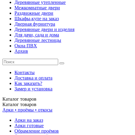
Деревянные утепленные
Межкомнатные двери
Раздвижные двери
Шкафы-купе на заказ
Дверная фурнитура
Деревянные двери и изделия
Для дачи, сада и дома
Деревянные лестницы
Окна ПВХ
Архив
Контакты
Доставка и оплата
Как заказать?
Замер и установка
Каталог
товаров
Каталог
товаров
Арки • проёмы • откосы
Арки на заказ
Арки готовые
Обрамление проёмов