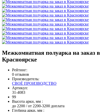
Межкомнатная полуарка на заказ в
Красноярске
Рейтинг:
0 отзывов
Производитель:
СВОЁ ПРОИЗВОДСТВО
Артикул:
31-4083
99
Высота арки, мм
:
до 2200 / от 2200-3200 доплата
Глубина арки, мм
: