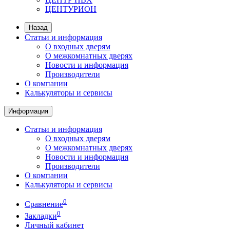
ЦЕНТУРИОН
Назад
Статьи и информация
О входных дверям
О межкомнатных дверях
Новости и информация
Производители
О компании
Калькуляторы и сервисы
Информация
Статьи и информация
О входных дверям
О межкомнатных дверях
Новости и информация
Производители
О компании
Калькуляторы и сервисы
0
Сравнение
0
Закладки
Личный кабинет