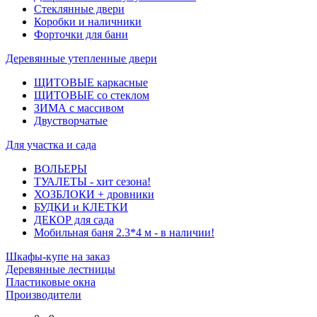
Стеклянные двери
Коробки и наличники
Форточки для бани
Деревянные утепленные двери
ЩИТОВЫЕ каркасные
ЩИТОВЫЕ со стеклом
ЗИМА с массивом
Двустворчатые
Для участка и сада
ВОЛЬЕРЫ
ТУАЛЕТЫ - хит сезона!
ХОЗБЛОКИ + дровники
БУДКИ и КЛЕТКИ
ДЕКОР для сада
Мобильная баня 2.3*4 м - в наличии!
Шкафы-купе на заказ
Деревянные лестницы
Пластиковые окна
Производители