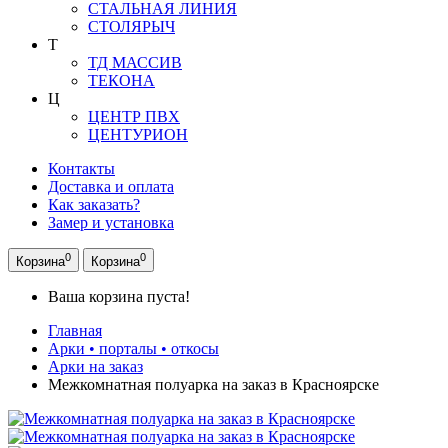
СТАЛЬНАЯ ЛИНИЯ
СТОЛЯРЫЧ
Т
ТД МАССИВ
ТЕКОНА
Ц
ЦЕНТР ПВХ
ЦЕНТУРИОН
Контакты
Доставка и оплата
Как заказать?
Замер и установка
0
0
Корзина
Корзина
Ваша корзина пуста!
Главная
Арки • порталы • откосы
Арки на заказ
Межкомнатная полуарка на заказ в Красноярске