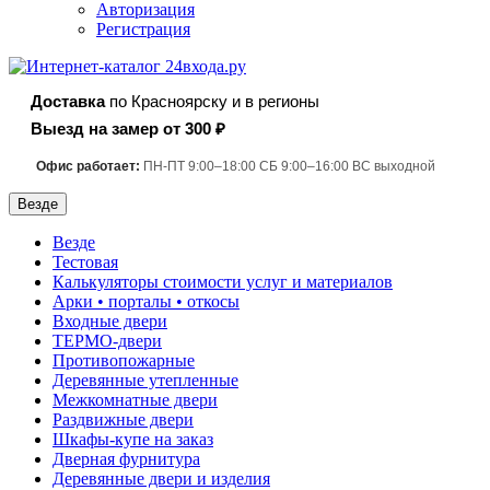
Авторизация
Регистрация
Доставка
по Красноярску и в регионы
Выезд на замер от 300 ₽
Офис работает:
ПН-ПТ 9:00–18:00 СБ 9:00–16:00 ВС выходной
Везде
Везде
Тестовая
Калькуляторы стоимости услуг и материалов
Арки • порталы • откосы
Входные двери
ТЕРМО-двери
Противопожарные
Деревянные утепленные
Межкомнатные двери
Раздвижные двери
Шкафы-купе на заказ
Дверная фурнитура
Деревянные двери и изделия