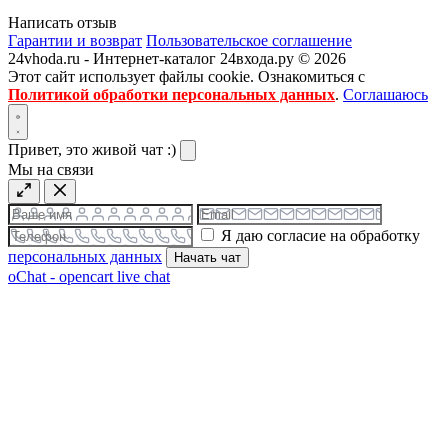
Написать отзыв
Гарантии и возврат
Пользовательское соглашение
24vhoda.ru - Интернет-каталог 24входа.ру © 2026
Этот сайт использует файлы cookie. Ознакомиться с
Политикой обработки персональных данных
.
Соглашаюсь
Привет, это живой чат :)
Мы на связи
Я даю согласие на обработку
персональных данных
Начать чат
oChat - opencart live chat