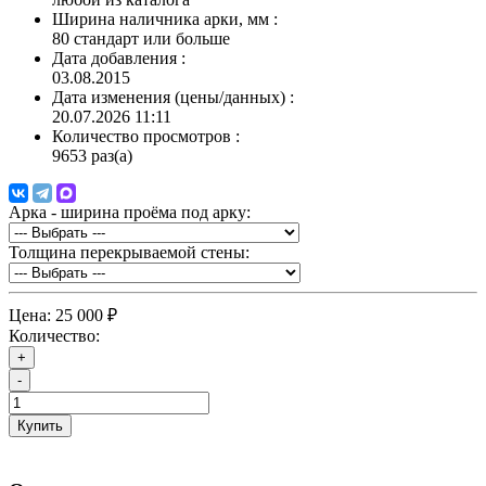
Ширина наличника арки, мм
:
80 стандарт или больше
Дата добавления
:
03.08.2015
Дата изменения (цены/данных)
:
20.07.2026 11:11
Количество просмотров
:
9653 раз(а)
Арка - ширина проёма под арку:
Толщина перекрываемой стены:
Цена:
25 000 ₽
Количество:
+
-
Купить