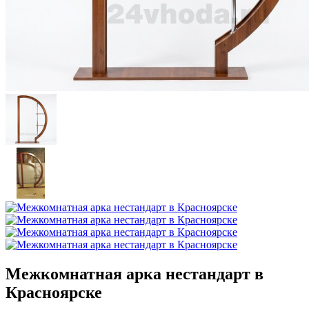
Межкомнатная арка нестандарт в
Красноярске