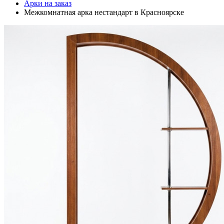
Арки на заказ
Межкомнатная арка нестандарт в Красноярске