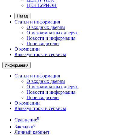
ЦЕНТУРИОН
Назад
Статьи и информация
О входных дверям
О межкомнатных дверях
Новости и информация
Производители
О компании
Калькуляторы и сервисы
Информация
Статьи и информация
О входных дверям
О межкомнатных дверях
Новости и информация
Производители
О компании
Калькуляторы и сервисы
0
Сравнение
0
Закладки
Личный кабинет