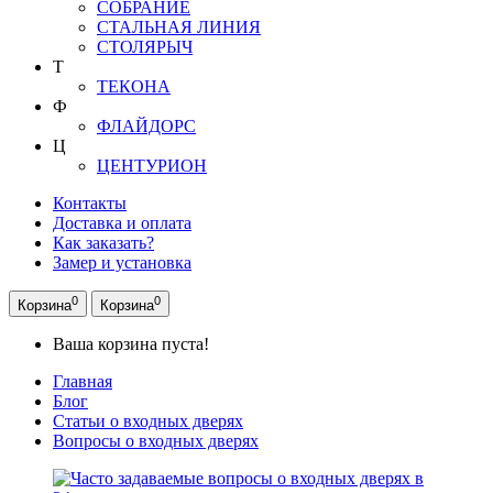
СОБРАНИЕ
СТАЛЬНАЯ ЛИНИЯ
СТОЛЯРЫЧ
Т
ТЕКОНА
Ф
ФЛАЙДОРС
Ц
ЦЕНТУРИОН
Контакты
Доставка и оплата
Как заказать?
Замер и установка
0
0
Корзина
Корзина
Ваша корзина пуста!
Главная
Блог
Статьи о входных дверях
Вопросы о входных дверях