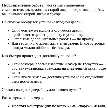
Необязательные работы
(могут быть выполнены
самостоятельно): демонтаж старой двери, подготовка проёма,
вынос/вывоз старой двери и мусора.
Во сколько обойдётся установка входной двери?
Если монтаж не входит в стоимость двери —
прибавляется цена за доставку и установку.
Остальные дополнительные работы — по прайсу.
Для вторичного жилья желателен
замер
. В новостройке
иногда можно обойтись без замера.
Как быстро происходит доставка/установка?
Если размеры проёма известны и замер не требуется —
доставка/установка возможна
на следующий день
после
заказа.
Если нужен замер — доставка/установка на следующий
день после замера.
У каких входных дверей шумоизоляция лучше?
Рассмотрим на примерах:
Простая конструкция:
полотно 60 мм, снаружи металл,