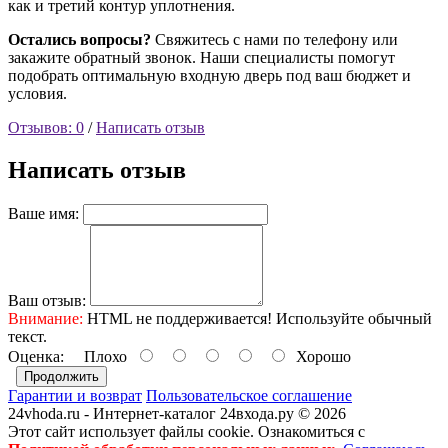
как и третий контур уплотнения.
Остались вопросы?
Свяжитесь с нами по телефону или
закажите обратный звонок. Наши специалисты помогут
подобрать оптимальную входную дверь под ваш бюджет и
условия.
Отзывов: 0
/
Написать отзыв
Написать отзыв
Ваше имя:
Ваш отзыв:
Внимание:
HTML не поддерживается! Используйте обычный
текст.
Оценка:
Плохо
Хорошо
Продолжить
Гарантии и возврат
Пользовательское соглашение
24vhoda.ru - Интернет-каталог 24входа.ру © 2026
Этот сайт использует файлы cookie. Ознакомиться с