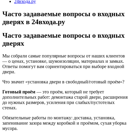
Часто задаваемые вопросы о входных
дверях в 24входа.ру
Часто задаваемые вопросы о входных
дверях
Мы собрали самые популярные вопросы от наших клиентов
— о ценах, установке, шумоизоляции, материалах и замках.
Ответы помогут вам сориентироваться при выборе входной
двери.
Что значит «установка двери в свободный/готовый проём»?
Готовый проём
— это проём, который не требует
дополнительных работ: демонтажа старой двери, расширения
до нужных размеров, усиления при слабых/пустотелых
стенах.
Обязательные работы по монтажу: доставка, установка,
запенивание зазора между коробкой и проёмом, сухая уборка
мусора.