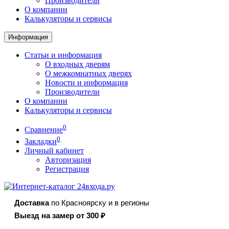
Производители
О компании
Калькуляторы и сервисы
Информация
Статьи и информация
О входных дверям
О межкомнатных дверях
Новости и информация
Производители
О компании
Калькуляторы и сервисы
0
Сравнение
0
Закладки
Личный кабинет
Авторизация
Регистрация
Доставка
по Красноярску и в регионы
Выезд на замер от 300 ₽