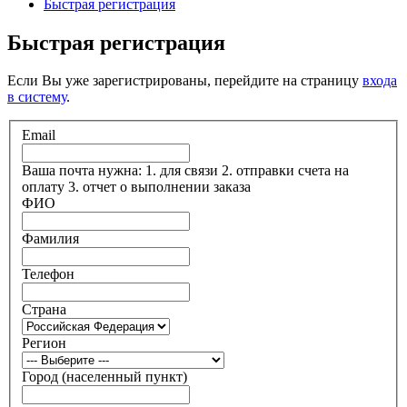
Быстрая регистрация
Быстрая регистрация
Если Вы уже зарегистрированы, перейдите на страницу
входа
в систему
.
Email
Ваша почта нужна: 1. для связи 2. отправки счета на
оплату 3. отчет о выполнении заказа
ФИО
Фамилия
Телефон
Страна
Регион
Город (населенный пункт)