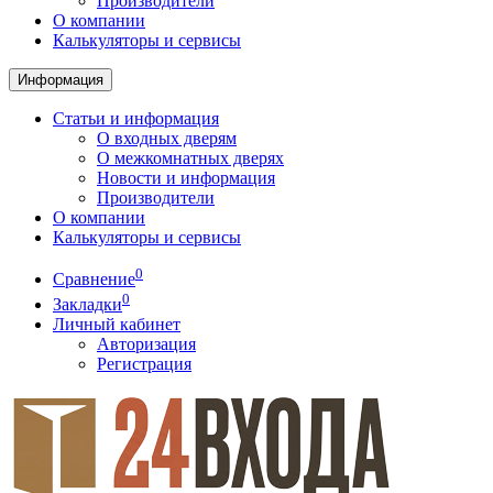
Производители
О компании
Калькуляторы и сервисы
Информация
Статьи и информация
О входных дверям
О межкомнатных дверях
Новости и информация
Производители
О компании
Калькуляторы и сервисы
0
Сравнение
0
Закладки
Личный кабинет
Авторизация
Регистрация