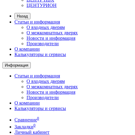
ЦЕНТУРИОН
Назад
Статьи и информация
О входных дверям
О межкомнатных дверях
Новости и информация
Производители
О компании
Калькуляторы и сервисы
Информация
Статьи и информация
О входных дверям
О межкомнатных дверях
Новости и информация
Производители
О компании
Калькуляторы и сервисы
0
Сравнение
0
Закладки
Личный кабинет