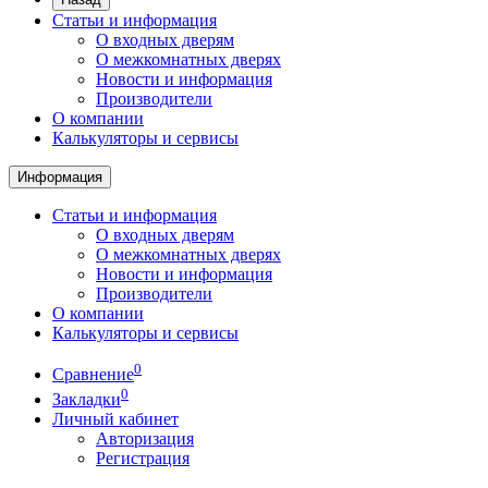
Статьи и информация
О входных дверям
О межкомнатных дверях
Новости и информация
Производители
О компании
Калькуляторы и сервисы
Информация
Статьи и информация
О входных дверям
О межкомнатных дверях
Новости и информация
Производители
О компании
Калькуляторы и сервисы
0
Сравнение
0
Закладки
Личный кабинет
Авторизация
Регистрация